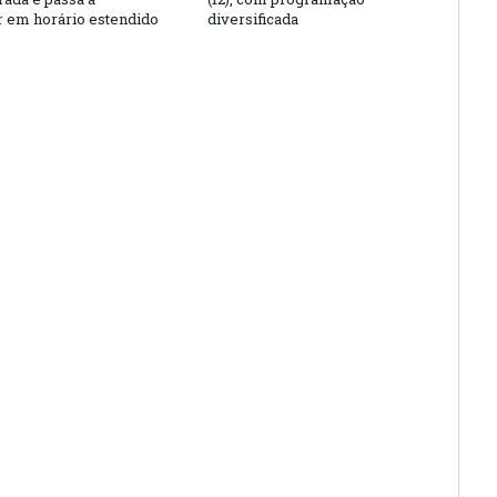
r em horário estendido
diversificada