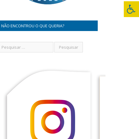
NÃO ENCONTROU O QUE QUERIA?