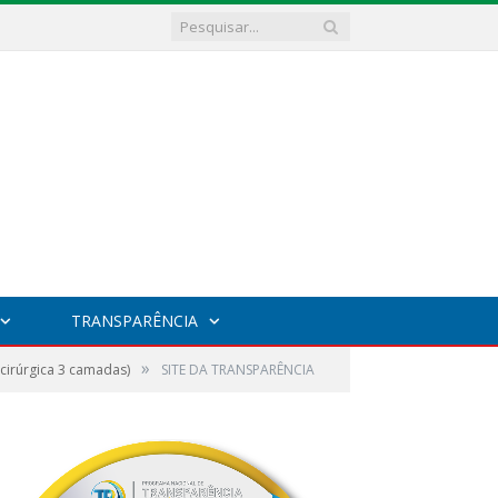
TRANSPARÊNCIA
»
cirúrgica 3 camadas)
SITE DA TRANSPARÊNCIA