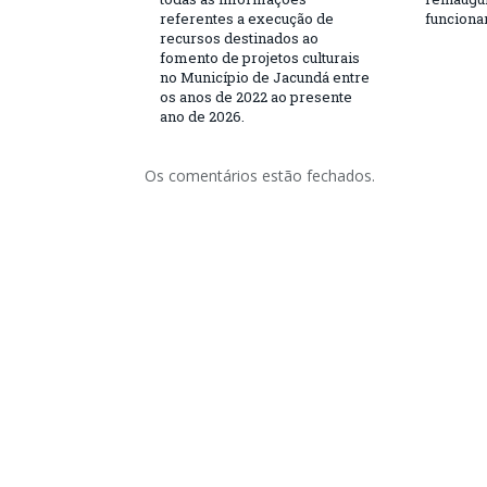
referentes a execução de
funciona
recursos destinados ao
fomento de projetos culturais
no Município de Jacundá entre
os anos de 2022 ao presente
ano de 2026.
Os comentários estão fechados.