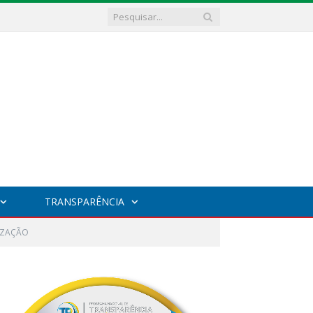
TRANSPARÊNCIA
IZAÇÃO