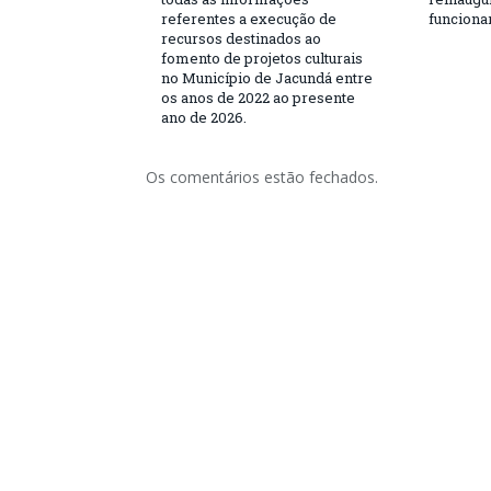
referentes a execução de
funciona
recursos destinados ao
fomento de projetos culturais
no Município de Jacundá entre
os anos de 2022 ao presente
ano de 2026.
Os comentários estão fechados.