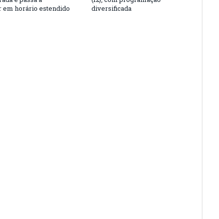
r em horário estendido
diversificada