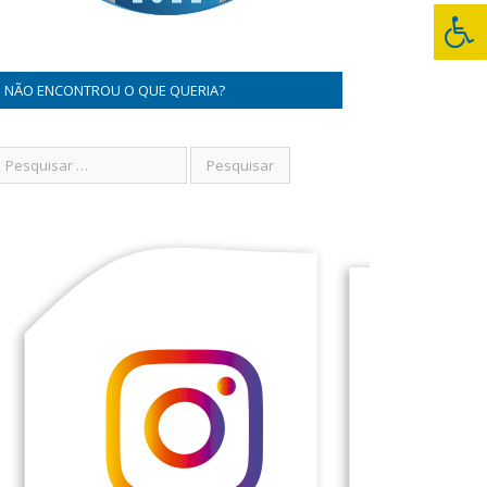
NÃO ENCONTROU O QUE QUERIA?