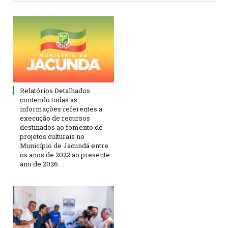
Relatórios Detalhados
contendo todas as
informações referentes a
execução de recursos
destinados ao fomento de
projetos culturais no
Município de Jacundá entre
os anos de 2022 ao presente
ano de 2026.