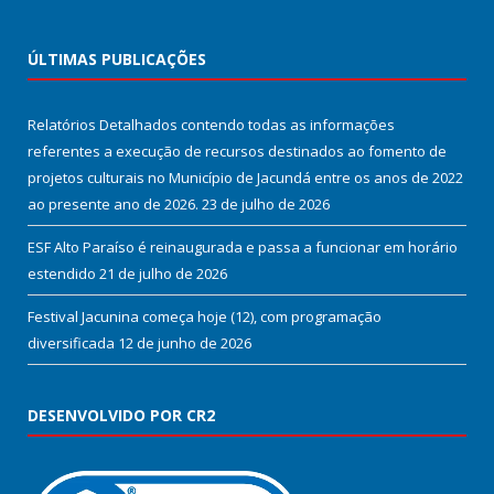
ÚLTIMAS PUBLICAÇÕES
Relatórios Detalhados contendo todas as informações
referentes a execução de recursos destinados ao fomento de
projetos culturais no Município de Jacundá entre os anos de 2022
ao presente ano de 2026.
23 de julho de 2026
ESF Alto Paraíso é reinaugurada e passa a funcionar em horário
estendido
21 de julho de 2026
Festival Jacunina começa hoje (12), com programação
diversificada
12 de junho de 2026
DESENVOLVIDO POR CR2