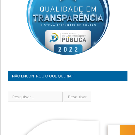
NÃO ENCONTROU O QUE QUERIA?