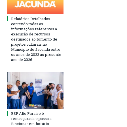
Relatórios Detalhados
contendo todas as
informações referentes a
execução de recursos
destinados ao fomento de
projetos culturais no
Município de Jacundá entre
os anos de 2022 ao presente
ano de 2026.
ESF Alto Paraíso é
reinaugurada e passa a
funcionar em horário