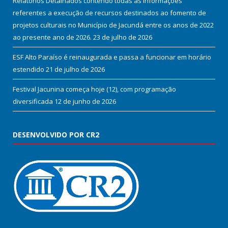
Relatórios Detalhados contendo todas as informações
referentes a execução de recursos destinados ao fomento de
projetos culturais no Município de Jacundá entre os anos de 2022
ao presente ano de 2026.
23 de julho de 2026
ESF Alto Paraíso é reinaugurada e passa a funcionar em horário
estendido
21 de julho de 2026
Festival Jacunina começa hoje (12), com programação
diversificada
12 de junho de 2026
DESENVOLVIDO POR CR2