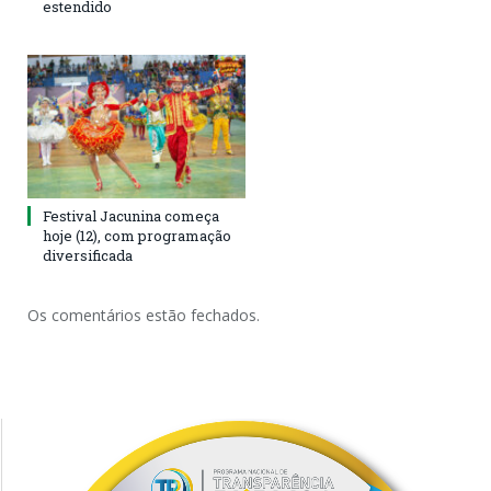
estendido
Festival Jacunina começa
hoje (12), com programação
diversificada
Os comentários estão fechados.