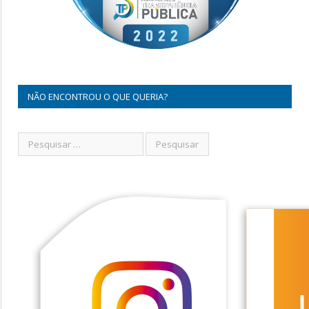
NÃO ENCONTROU O QUE QUERIA?