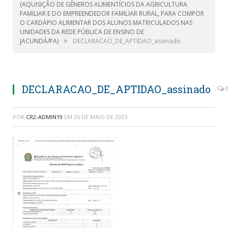
(AQUISIÇÃO DE GÊNEROS ALIMENTÍCIOS DA AGRICULTURA
FAMILIAR E DO EMPREENDEDOR FAMILIAR RURAL, PARA COMPOR
O CARDÁPIO ALIMENTAR DOS ALUNOS MATRICULADOS NAS
UNIDADES DA REDE PÚBLICA DE ENSINO DE
»
JACUNDÁ/PA)
DECLARACAO_DE_APTIDAO_assinado
DECLARACAO_DE_APTIDAO_assinado
POR
CR2-ADMIN19
EM
26 DE MAIO DE 2025