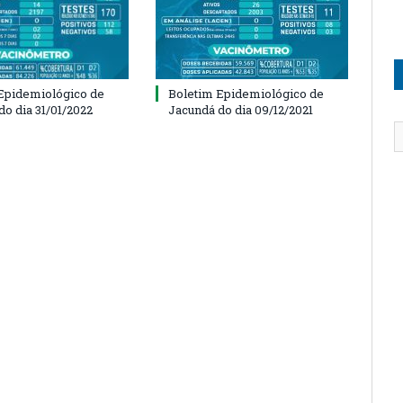
Epidemiológico de
Boletim Epidemiológico de
do dia 31/01/2022
Jacundá do dia 09/12/2021