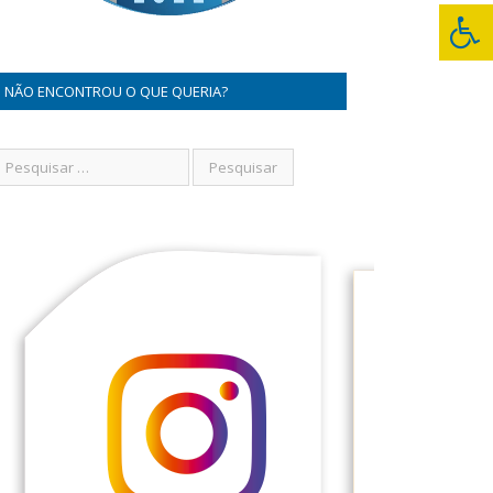
NÃO ENCONTROU O QUE QUERIA?