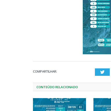
COMPARTILHAR:
Twi
CONTEÚDO RELACIONADO