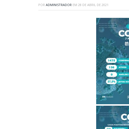
POR
ADMINISTRADOR
EM
28 DE ABRIL DE 2021