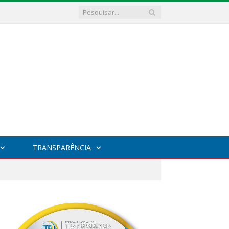
TRANSPARÊNCIA