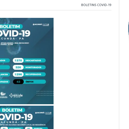
BOLETINS COVID-19