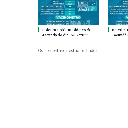
Boletim Epidemiológico de
Boletim 
Jacundá do dia 15/02/2022
Jacundá 
Os comentários estão fechados.