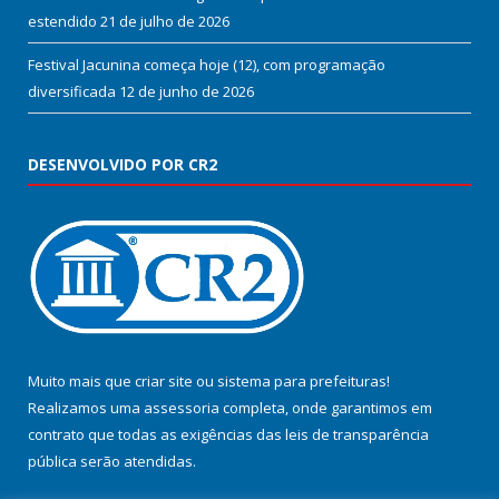
estendido
21 de julho de 2026
Festival Jacunina começa hoje (12), com programação
diversificada
12 de junho de 2026
DESENVOLVIDO POR CR2
Muito mais que
criar site
ou
sistema para prefeituras
!
Realizamos uma
assessoria
completa, onde garantimos em
contrato que todas as exigências das
leis de transparência
pública
serão atendidas.