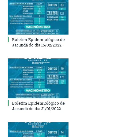
Boletim Epidemiológico de
Jacundá do dia 15/02/2022
Boletim Epidemiológico de
Jacundá do dia 31/01/2022