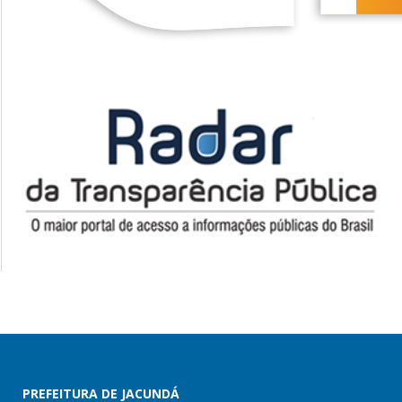
PREFEITURA DE JACUNDÁ