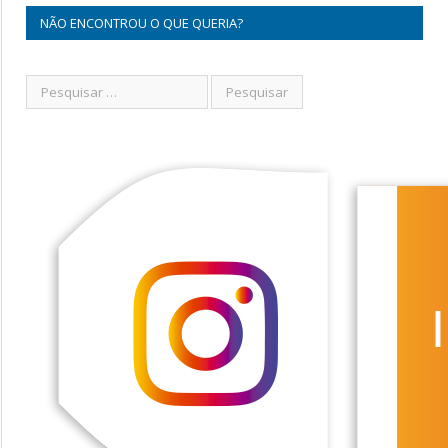
NÃO ENCONTROU O QUE QUERIA?