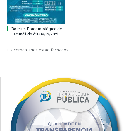
Boletim Epidemiológico de
Jacundá do dia 09/12/2021
Os comentários estão fechados.