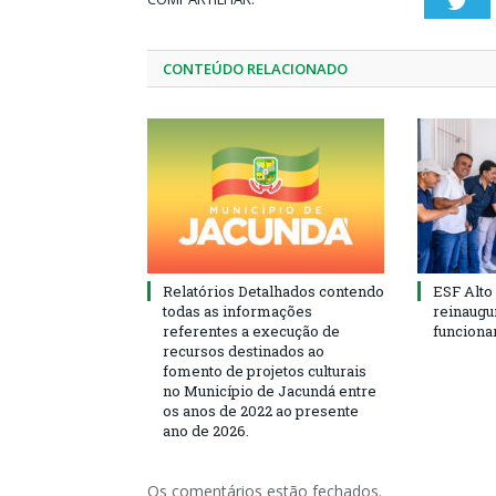
Twi
CONTEÚDO RELACIONADO
Relatórios Detalhados contendo
ESF Alto
todas as informações
reinaugu
referentes a execução de
funciona
recursos destinados ao
fomento de projetos culturais
no Município de Jacundá entre
os anos de 2022 ao presente
ano de 2026.
Os comentários estão fechados.