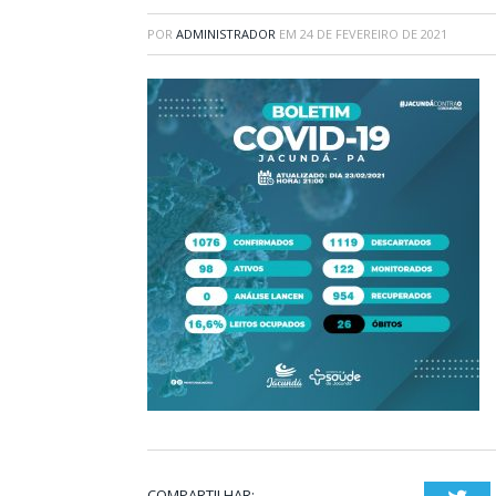
POR
ADMINISTRADOR
EM
24 DE FEVEREIRO DE 2021
COMPARTILHAR: