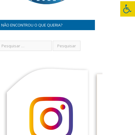
NÃO ENCONTROU O QUE QUERIA?