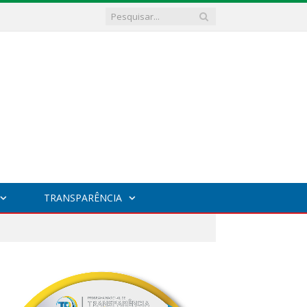
TRANSPARÊNCIA