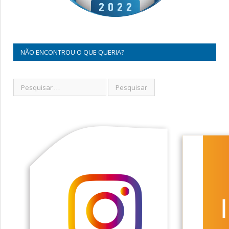
NÃO ENCONTROU O QUE QUERIA?