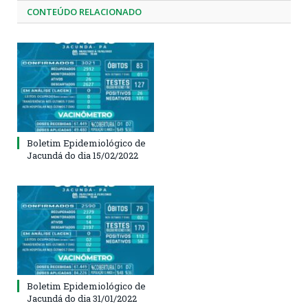
CONTEÚDO RELACIONADO
Boletim Epidemiológico de
Jacundá do dia 15/02/2022
Boletim Epidemiológico de
Jacundá do dia 31/01/2022