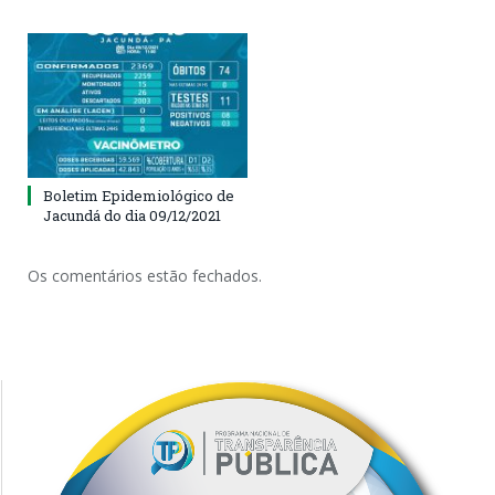
Boletim Epidemiológico de
Jacundá do dia 09/12/2021
Os comentários estão fechados.