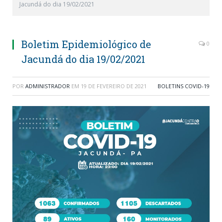
Jacundá do dia 19/02/2021
Boletim Epidemiológico de
0
Jacundá do dia 19/02/2021
POR
ADMINISTRADOR
EM
19 DE FEVEREIRO DE 2021
BOLETINS COVID-19