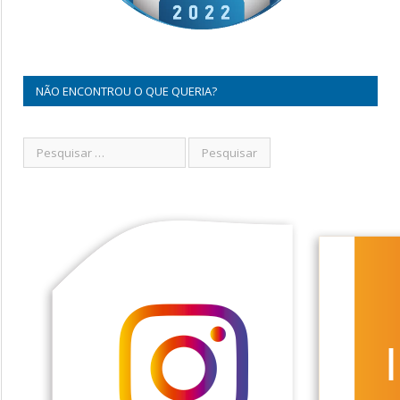
NÃO ENCONTROU O QUE QUERIA?