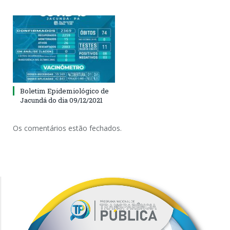
Boletim Epidemiológico de
Jacundá do dia 09/12/2021
Os comentários estão fechados.