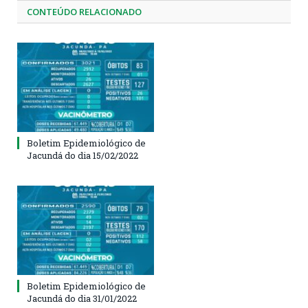
CONTEÚDO RELACIONADO
Boletim Epidemiológico de
Jacundá do dia 15/02/2022
Boletim Epidemiológico de
Jacundá do dia 31/01/2022