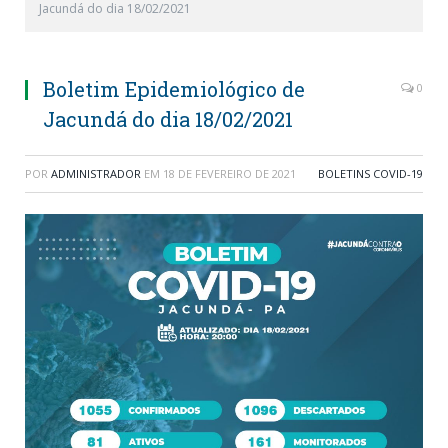
Jacundá do dia 18/02/2021
Boletim Epidemiológico de
0
Jacundá do dia 18/02/2021
POR
ADMINISTRADOR
EM
18 DE FEVEREIRO DE 2021
BOLETINS COVID-19