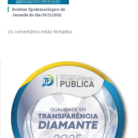
Boletim Epidemiológico de
Jacundá do dia 09/12/2021
Os comentários estão fechados.