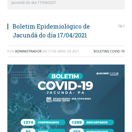
Jacundá do dia 17/04/2021
Boletim Epidemiológico de
0
Jacundá do dia 17/04/2021
POR
ADMINISTRADOR
EM
17 DE ABRIL DE 2021
BOLETINS COVID-19