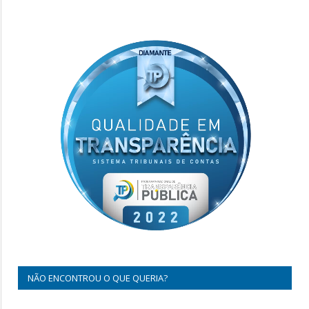
NÃO ENCONTROU O QUE QUERIA?