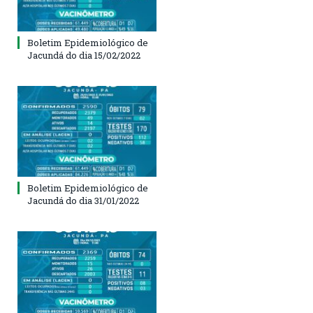
Boletim Epidemiológico de
Jacundá do dia 15/02/2022
Boletim Epidemiológico de
Jacundá do dia 31/01/2022