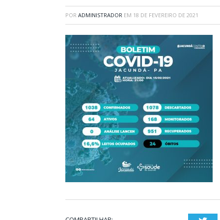
POR
ADMINISTRADOR
EM
18 DE FEVEREIRO DE 2021
COMPARTILHAR: