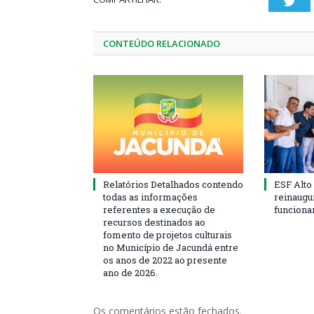
Twi
CONTEÚDO RELACIONADO
Relatórios Detalhados contendo
ESF Alto
todas as informações
reinaugu
referentes a execução de
funciona
recursos destinados ao
fomento de projetos culturais
no Município de Jacundá entre
os anos de 2022 ao presente
ano de 2026.
Os comentários estão fechados.