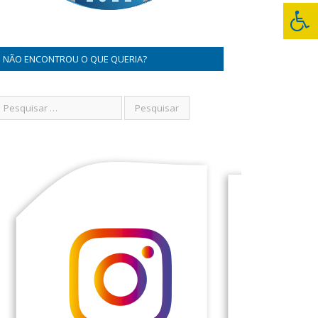
NÃO ENCONTROU O QUE QUERIA?