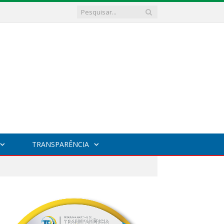
TRANSPARÊNCIA