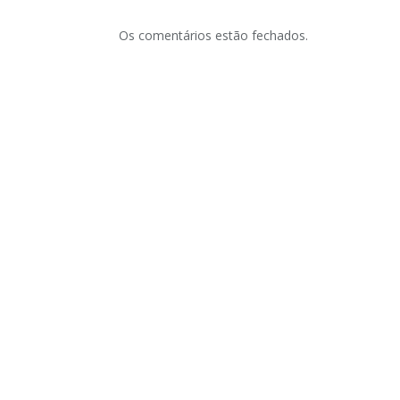
Os comentários estão fechados.