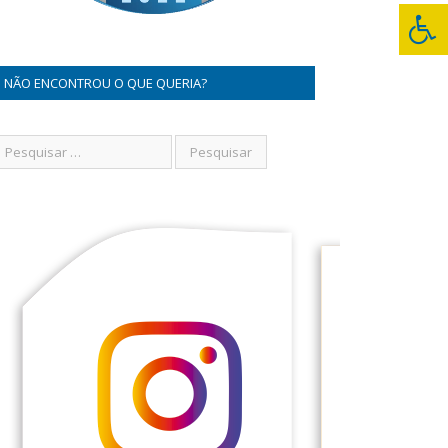
NÃO ENCONTROU O QUE QUERIA?