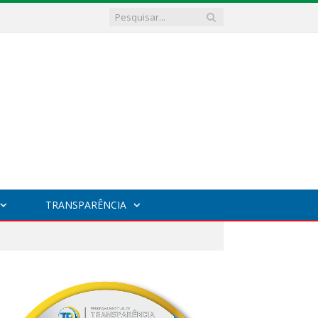
TRANSPARÊNCIA