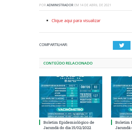
POR
ADMINISTRADOR
EM
14 DE ABRIL DE 2021
Clique aqui para visualizar
COMPARTILHAR:
Twi
CONTEÚDO RELACIONADO
Boletim Epidemiológico de
Boletim 
Jacundá do dia 15/02/2022
Jacundá 