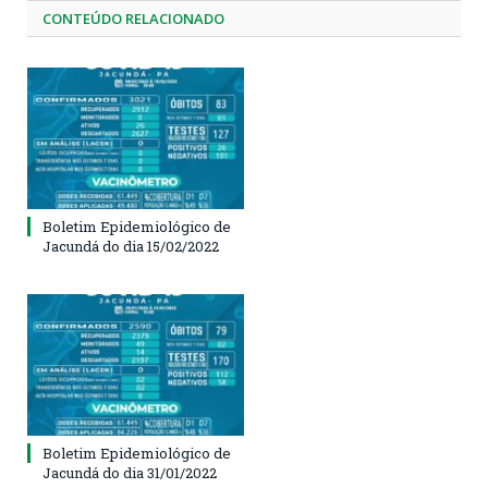
CONTEÚDO RELACIONADO
Boletim Epidemiológico de
Jacundá do dia 15/02/2022
Boletim Epidemiológico de
Jacundá do dia 31/01/2022