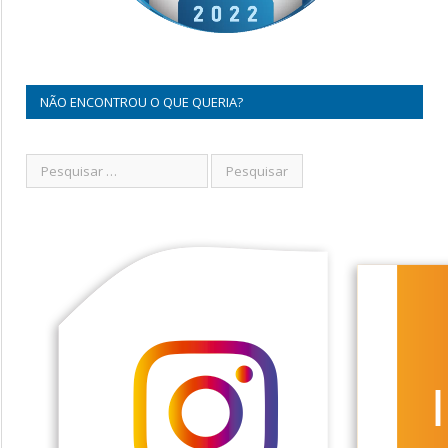
NÃO ENCONTROU O QUE QUERIA?