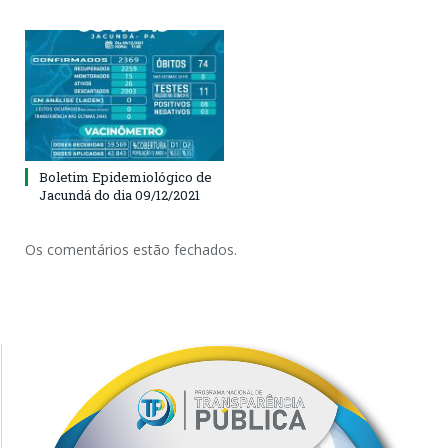
Boletim Epidemiológico de
Jacundá do dia 09/12/2021
Os comentários estão fechados.