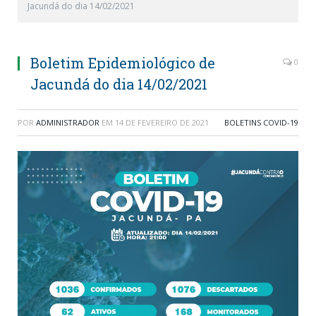
Jacundá do dia 14/02/2021
Boletim Epidemiológico de
0
Jacundá do dia 14/02/2021
POR
ADMINISTRADOR
EM
14 DE FEVEREIRO DE 2021
BOLETINS COVID-19