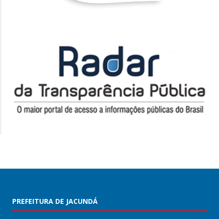
PREFEITURA DE JACUNDÁ