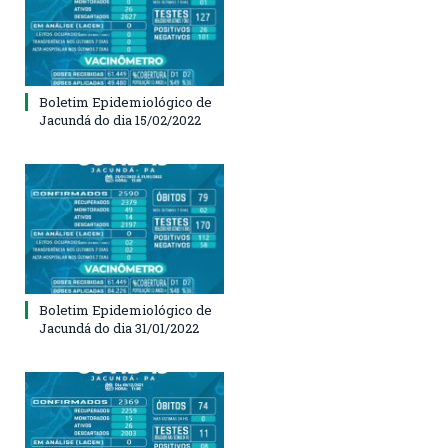
Boletim Epidemiológico de
Jacundá do dia 15/02/2022
Boletim Epidemiológico de
Jacundá do dia 31/01/2022