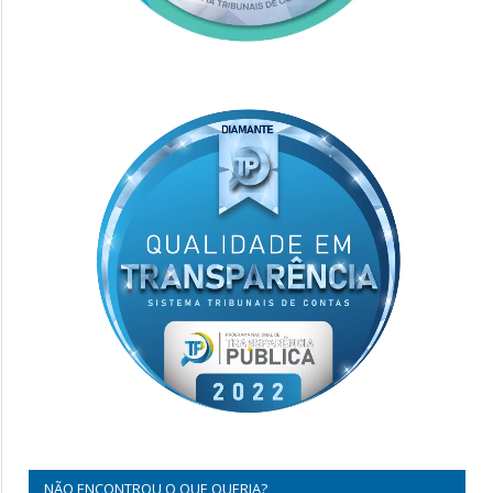
NÃO ENCONTROU O QUE QUERIA?