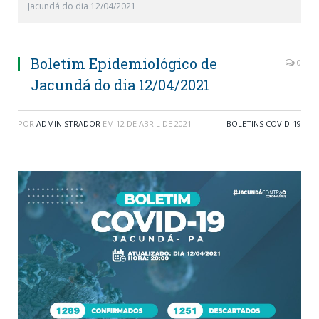
Jacundá do dia 12/04/2021
Boletim Epidemiológico de
0
Jacundá do dia 12/04/2021
POR
ADMINISTRADOR
EM
12 DE ABRIL DE 2021
BOLETINS COVID-19