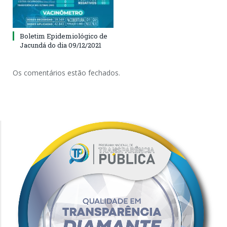
Boletim Epidemiológico de
Jacundá do dia 09/12/2021
Os comentários estão fechados.