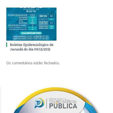
Boletim Epidemiológico de
Jacundá do dia 09/12/2021
Os comentários estão fechados.