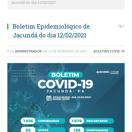
Jacundá do dia 12/02/2021
Boletim Epidemiológico de
0
Jacundá do dia 12/02/2021
POR
ADMINISTRADOR
EM
12 DE FEVEREIRO DE 2021
BOLETINS COVID-19