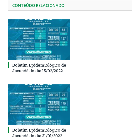
CONTEÚDO RELACIONADO
Boletim Epidemiológico de
Jacundá do dia 15/02/2022
Boletim Epidemiológico de
Jacundá do dia 31/01/2022