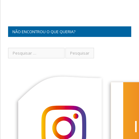
NÃO ENCONTROU O QUE QUERIA?