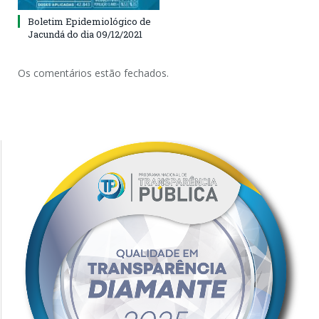
Boletim Epidemiológico de
Jacundá do dia 09/12/2021
Os comentários estão fechados.