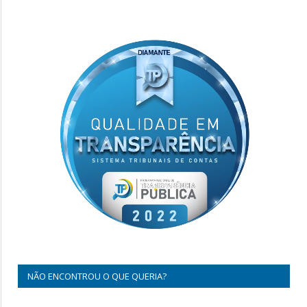
NÃO ENCONTROU O QUE QUERIA?