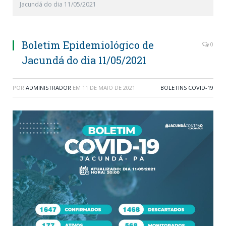
Jacundá do dia 11/05/2021
Boletim Epidemiológico de
0
Jacundá do dia 11/05/2021
POR
ADMINISTRADOR
EM
11 DE MAIO DE 2021
BOLETINS COVID-19