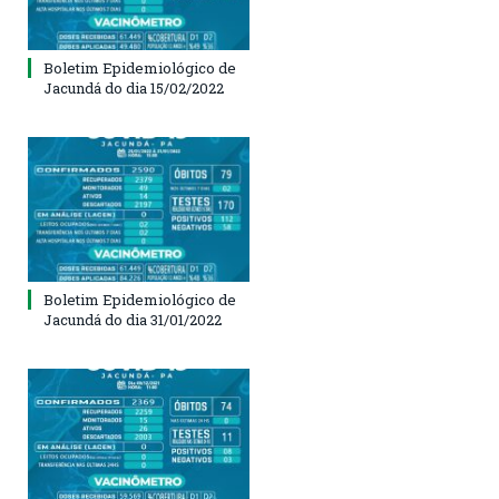
Boletim Epidemiológico de
Jacundá do dia 15/02/2022
Boletim Epidemiológico de
Jacundá do dia 31/01/2022