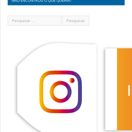
NÃO ENCONTROU O QUE QUERIA?