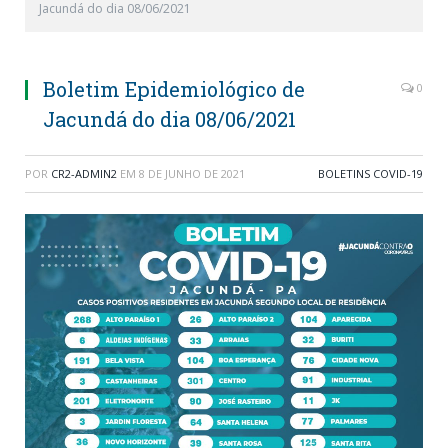
Jacundá do dia 08/06/2021
Boletim Epidemiológico de
0
Jacundá do dia 08/06/2021
POR
CR2-ADMIN2
EM
8 DE JUNHO DE 2021
BOLETINS COVID-19