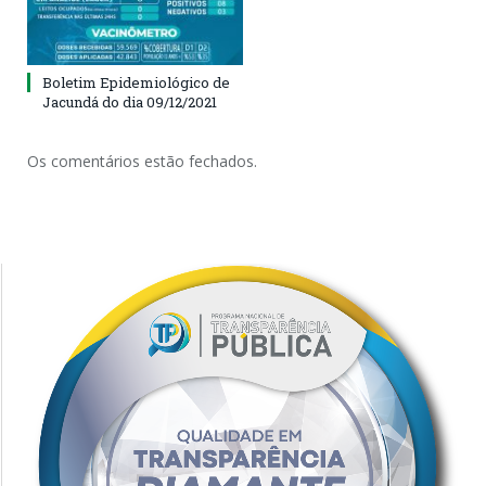
Boletim Epidemiológico de
Jacundá do dia 09/12/2021
Os comentários estão fechados.