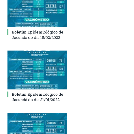
Boletim Epidemiológico de
Jacundá do dia 15/02/2022
Boletim Epidemiológico de
Jacundá do dia 31/01/2022