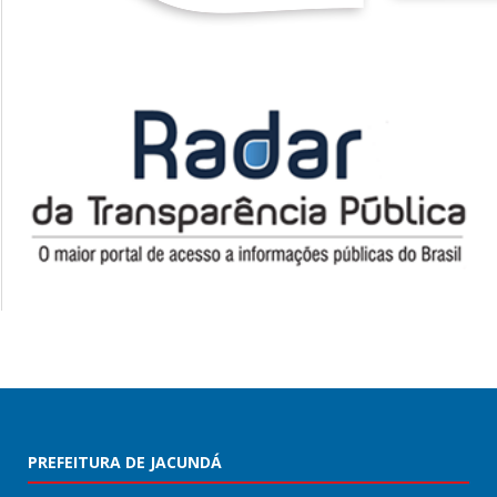
PREFEITURA DE JACUNDÁ