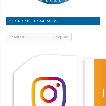
NÃO ENCONTROU O QUE QUERIA?