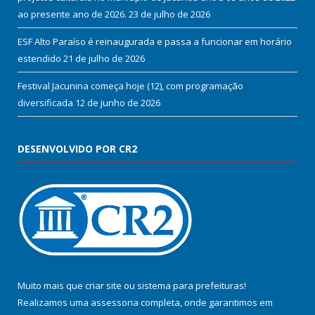
ao presente ano de 2026.
23 de julho de 2026
ESF Alto Paraíso é reinaugurada e passa a funcionar em horário
estendido
21 de julho de 2026
Festival Jacunina começa hoje (12), com programação
diversificada
12 de junho de 2026
DESENVOLVIDO POR CR2
Muito mais que
criar site
ou
sistema para prefeituras
!
Realizamos uma
assessoria
completa, onde garantimos em