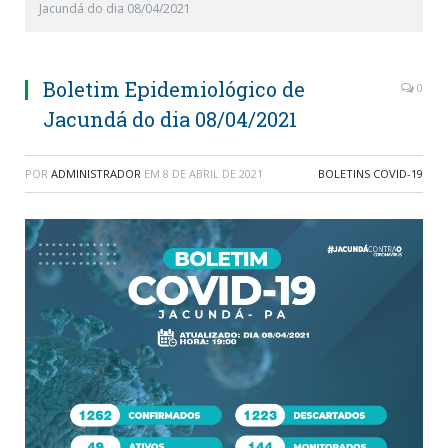
Jacundá do dia 08/04/2021
Boletim Epidemiológico de
0
Jacundá do dia 08/04/2021
POR
ADMINISTRADOR
EM
8 DE ABRIL DE 2021
BOLETINS COVID-19