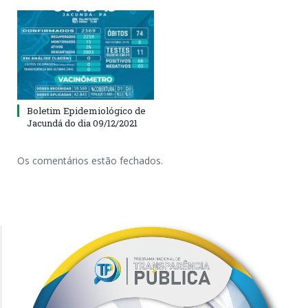
Boletim Epidemiológico de
Jacundá do dia 09/12/2021
Os comentários estão fechados.