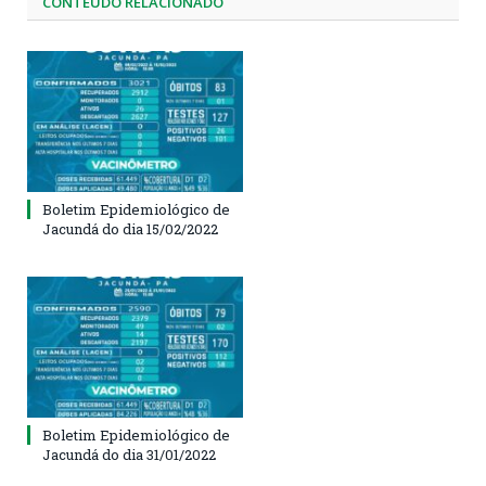
CONTEÚDO RELACIONADO
Boletim Epidemiológico de
Jacundá do dia 15/02/2022
Boletim Epidemiológico de
Jacundá do dia 31/01/2022