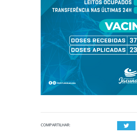
COMPARTILHAR:
Twi