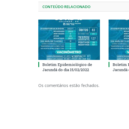
CONTEÚDO RELACIONADO
Boletim Epidemiológico de
Boletim 
Jacundá do dia 15/02/2022
Jacundá 
Os comentários estão fechados.