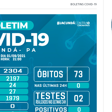
BOLETINS COVID-19