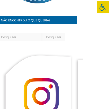
NÃO ENCONTROU O QUE QUERIA?