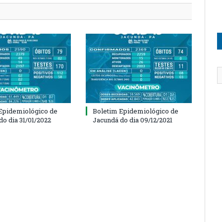
Epidemiológico de
Boletim Epidemiológico de
do dia 31/01/2022
Jacundá do dia 09/12/2021