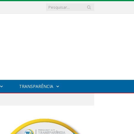
TRANSPARÊNCIA