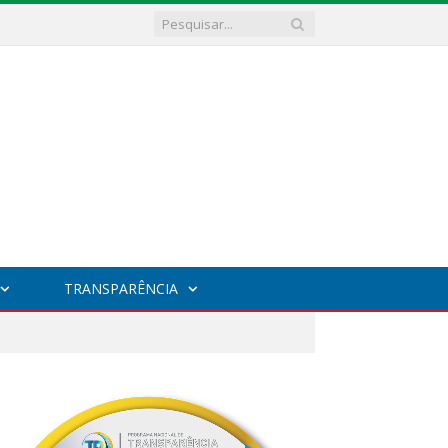
TRANSPARÊNCIA