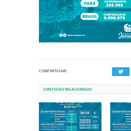
COMPARTILHAR:
Twi
CONTEÚDO RELACIONADO