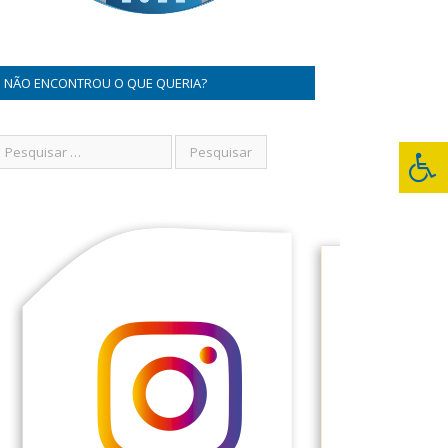
NÃO ENCONTROU O QUE QUERIA?