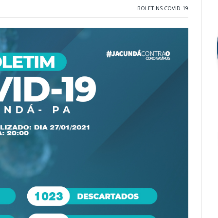
BOLETINS COVID-19