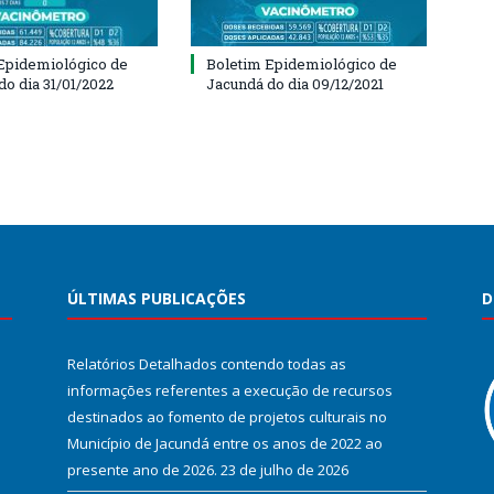
Epidemiológico de
Boletim Epidemiológico de
do dia 31/01/2022
Jacundá do dia 09/12/2021
ÚLTIMAS PUBLICAÇÕES
D
Relatórios Detalhados contendo todas as
informações referentes a execução de recursos
destinados ao fomento de projetos culturais no
Município de Jacundá entre os anos de 2022 ao
presente ano de 2026.
23 de julho de 2026