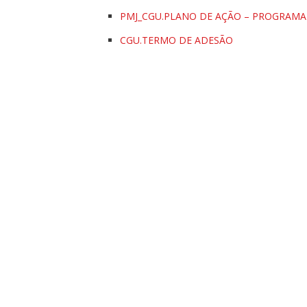
PMJ_CGU.PLANO DE AÇÃO – PROGRAMA 
CGU.TERMO DE ADESÃO