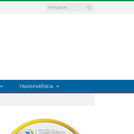
TRANSPARÊNCIA