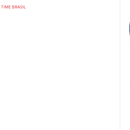
TIME BRASIL