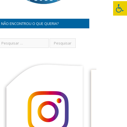
NÃO ENCONTROU O QUE QUERIA?