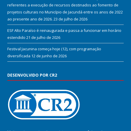
referentes a execução de recursos destinados ao fomento de
projetos culturais no Município de Jacundá entre os anos de 2022
ao presente ano de 2026.
23 de julho de 2026
ESF Alto Paraíso é reinaugurada e passa a funcionar em horário
estendido
21 de julho de 2026
Festival Jacunina começa hoje (12), com programação
diversificada
12 de junho de 2026
DESENVOLVIDO POR CR2