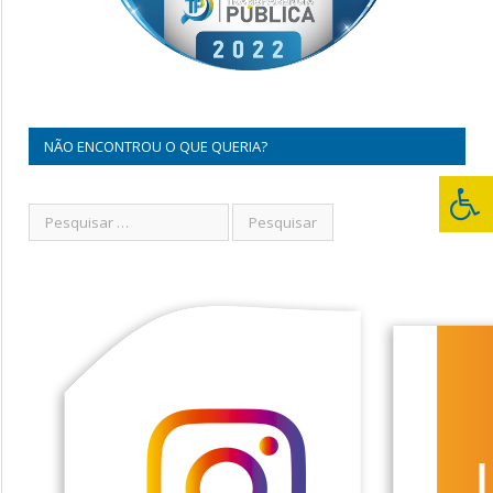
NÃO ENCONTROU O QUE QUERIA?