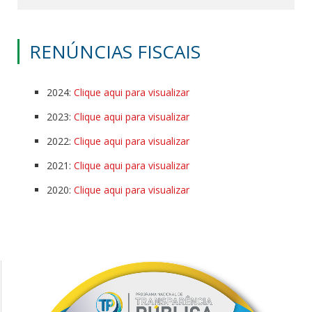
RENÚNCIAS FISCAIS
2024:
Clique aqui para visualizar
2023:
Clique aqui para visualizar
2022:
Clique aqui para visualizar
2021:
Clique aqui para visualizar
2020:
Clique aqui para visualizar