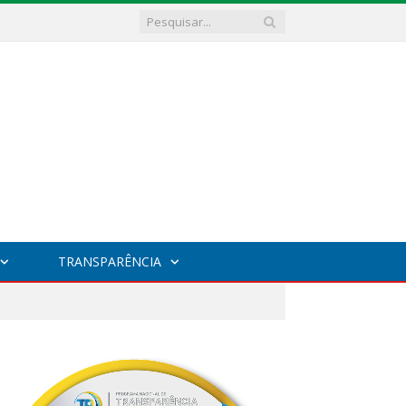
TRANSPARÊNCIA