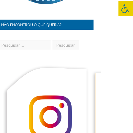
NÃO ENCONTROU O QUE QUERIA?