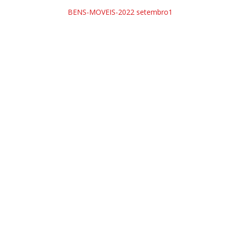
BENS-MOVEIS-2022 setembro1