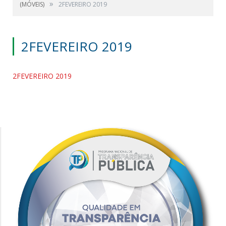
»
(MÓVEIS)
2FEVEREIRO 2019
2FEVEREIRO 2019
2FEVEREIRO 2019