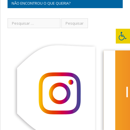
NÃO ENCONTROU O QUE QUERIA?