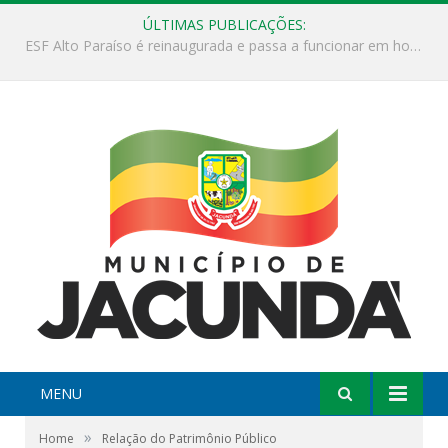
ÚLTIMAS PUBLICAÇÕES:
ESF Alto Paraíso é reinaugurada e passa a funcionar em horário estendido
MENU
»
Home
Relação do Patrimônio Público