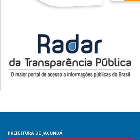
PREFEITURA DE JACUNDÁ