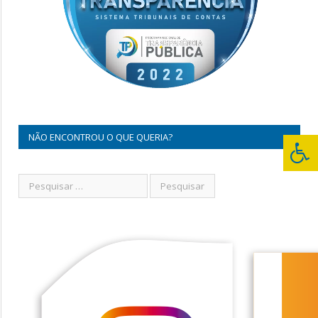
NÃO ENCONTROU O QUE QUERIA?