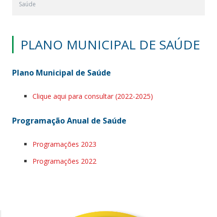
Saúde
PLANO MUNICIPAL DE SAÚDE
Plano Municipal de Saúde
Clique aqui para consultar (2022-2025)
Programação Anual de Saúde
Programações 2023
Programações 2022