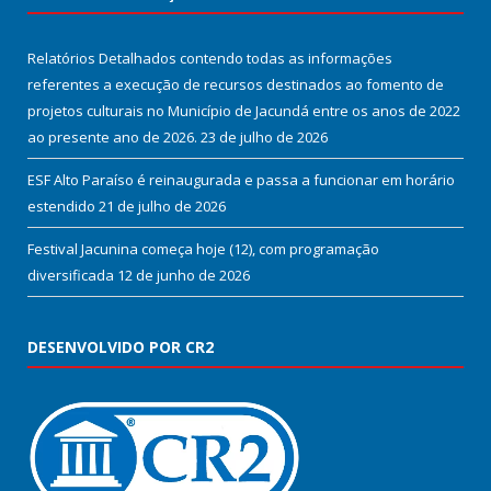
Relatórios Detalhados contendo todas as informações
referentes a execução de recursos destinados ao fomento de
projetos culturais no Município de Jacundá entre os anos de 2022
ao presente ano de 2026.
23 de julho de 2026
ESF Alto Paraíso é reinaugurada e passa a funcionar em horário
estendido
21 de julho de 2026
Festival Jacunina começa hoje (12), com programação
diversificada
12 de junho de 2026
DESENVOLVIDO POR CR2