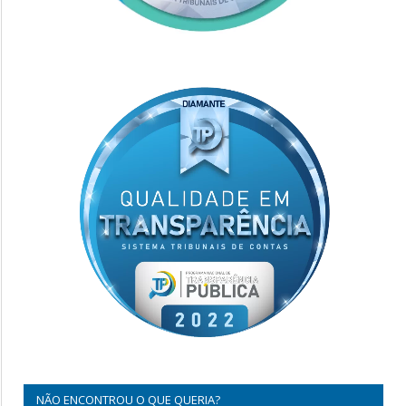
NÃO ENCONTROU O QUE QUERIA?