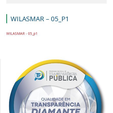
WILASMAR – 05_P1
WILASMAR - 05_p1