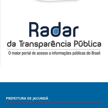
PREFEITURA DE JACUNDÁ