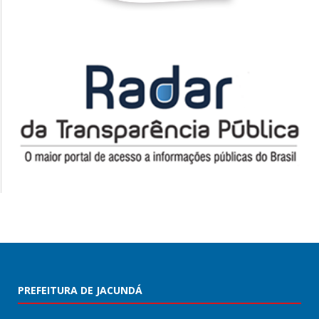
PREFEITURA DE JACUNDÁ