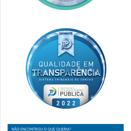
NÃO ENCONTROU O QUE QUERIA?