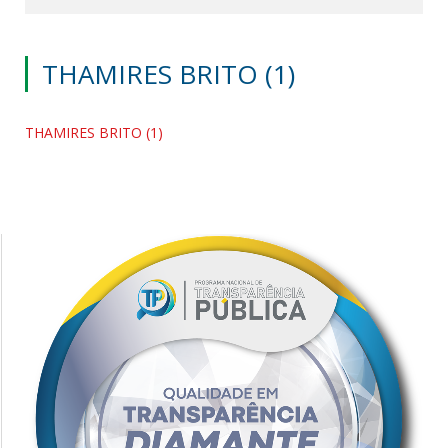
THAMIRES BRITO (1)
THAMIRES BRITO (1)