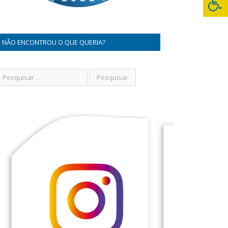
NÃO ENCONTROU O QUE QUERIA?