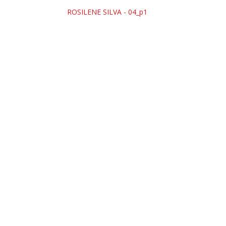
ROSILENE SILVA - 04_p1