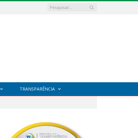
TRANSPARÊNCIA