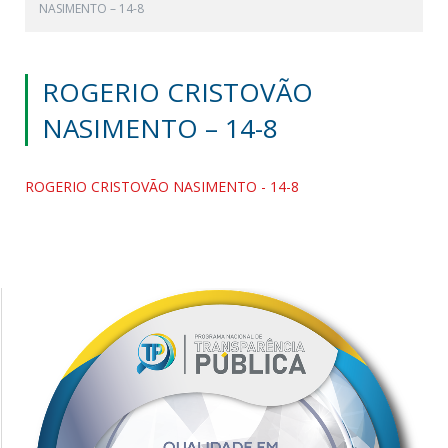
NASIMENTO – 14-8
ROGERIO CRISTOVÃO
NASIMENTO – 14-8
ROGERIO CRISTOVÃO NASIMENTO - 14-8