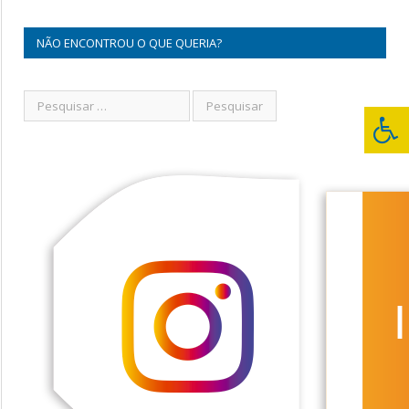
NÃO ENCONTROU O QUE QUERIA?