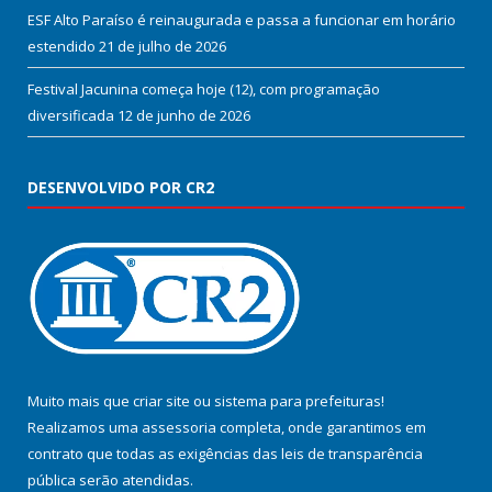
ESF Alto Paraíso é reinaugurada e passa a funcionar em horário
estendido
21 de julho de 2026
Festival Jacunina começa hoje (12), com programação
diversificada
12 de junho de 2026
DESENVOLVIDO POR CR2
Muito mais que
criar site
ou
sistema para prefeituras
!
Realizamos uma
assessoria
completa, onde garantimos em
contrato que todas as exigências das
leis de transparência
pública
serão atendidas.