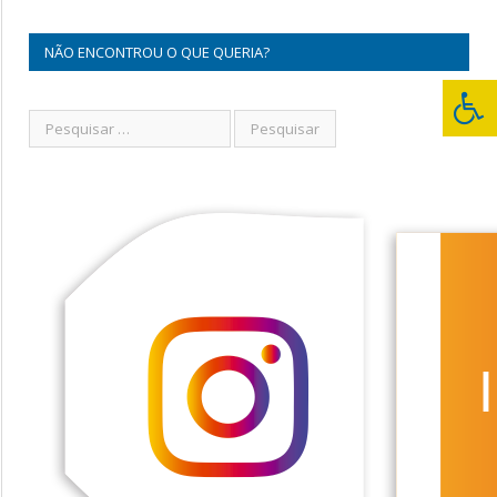
NÃO ENCONTROU O QUE QUERIA?