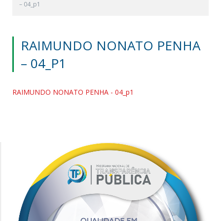
– 04_p1
RAIMUNDO NONATO PENHA
– 04_P1
RAIMUNDO NONATO PENHA - 04_p1