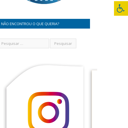
NÃO ENCONTROU O QUE QUERIA?