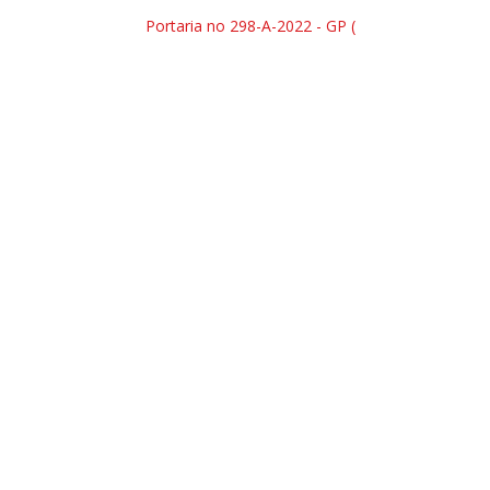
Portaria no 298-A-2022 - GP (