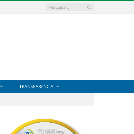
TRANSPARÊNCIA