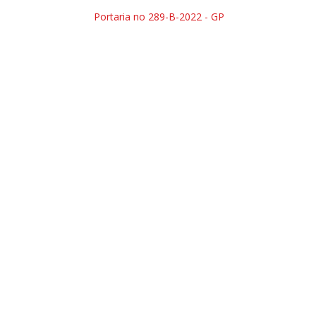
Portaria no 289-B-2022 - GP