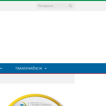
TRANSPARÊNCIA