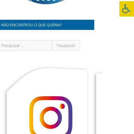
NÃO ENCONTROU O QUE QUERIA?