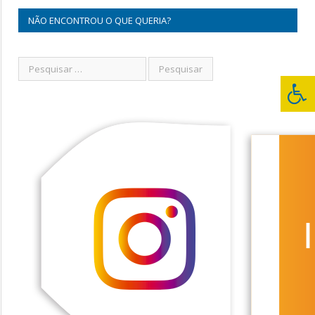
NÃO ENCONTROU O QUE QUERIA?