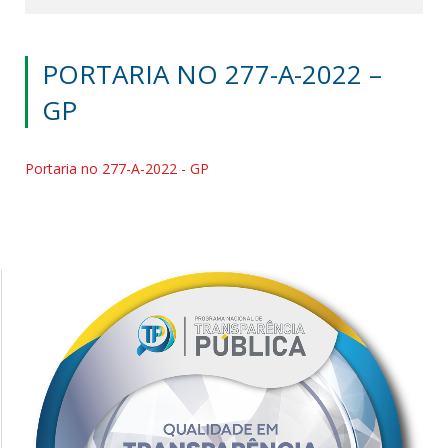
PORTARIA NO 277-A-2022 –
GP
Portaria no 277-A-2022 - GP