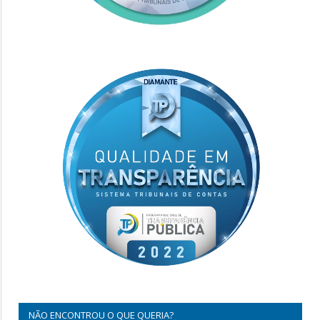
NÃO ENCONTROU O QUE QUERIA?