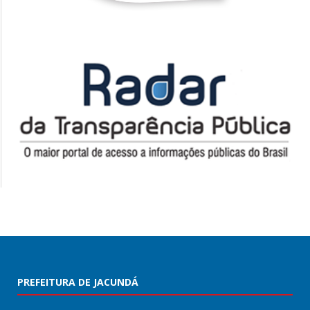
PREFEITURA DE JACUNDÁ