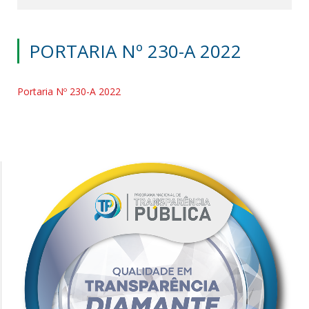
PORTARIA Nº 230-A 2022
Portaria Nº 230-A 2022