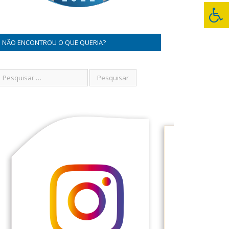
NÃO ENCONTROU O QUE QUERIA?