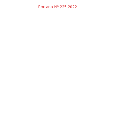
Portaria Nº 225 2022