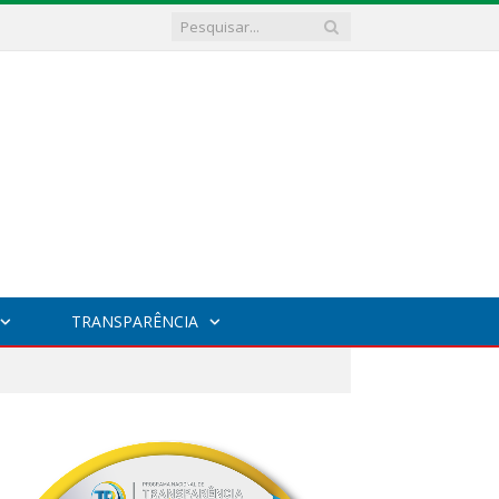
TRANSPARÊNCIA