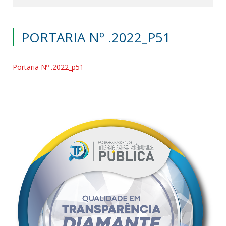
PORTARIA Nº .2022_P51
Portaria Nº .2022_p51