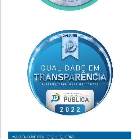
NÃO ENCONTROU O QUE QUERIA?