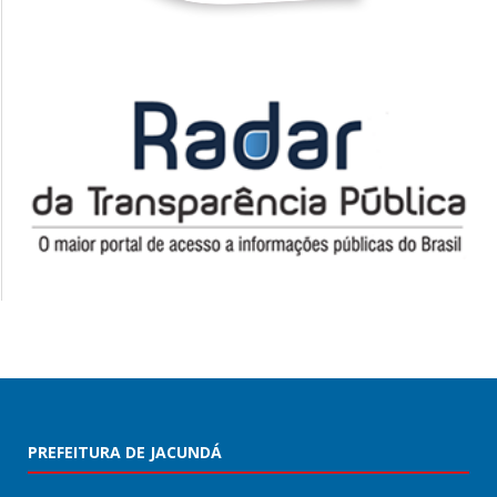
PREFEITURA DE JACUNDÁ