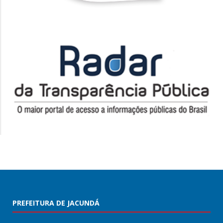
PREFEITURA DE JACUNDÁ