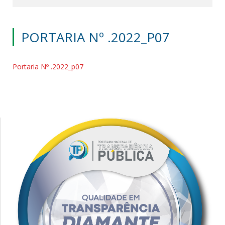
PORTARIA Nº .2022_P07
Portaria Nº .2022_p07