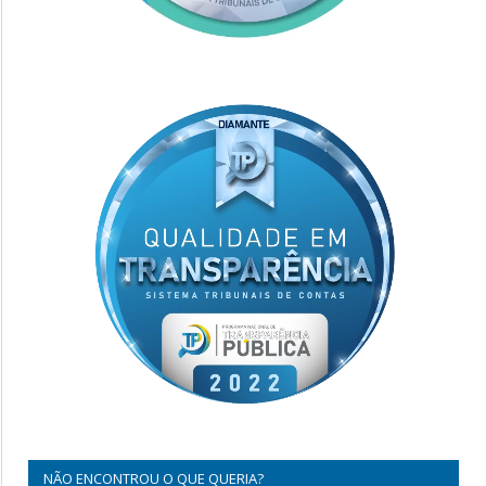
NÃO ENCONTROU O QUE QUERIA?