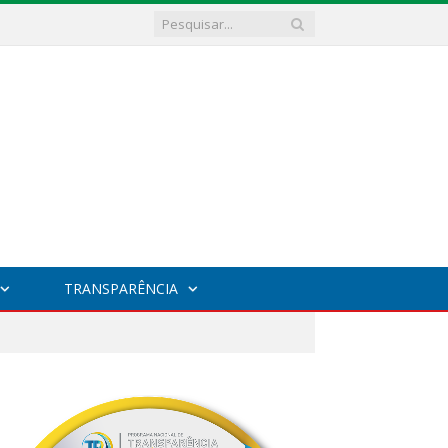
TRANSPARÊNCIA