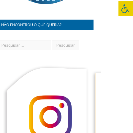
NÃO ENCONTROU O QUE QUERIA?