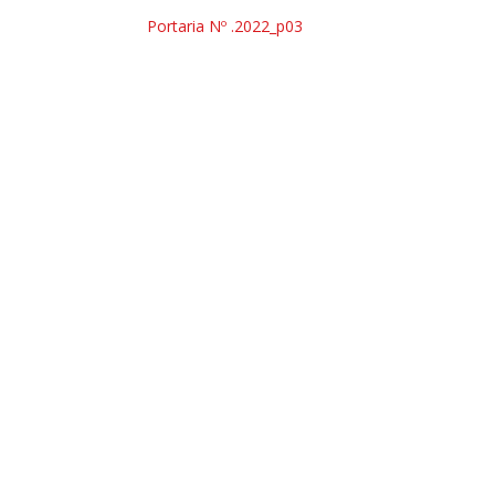
Portaria Nº .2022_p03