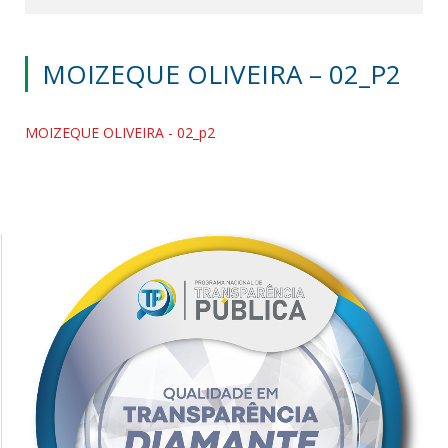
MOIZEQUE OLIVEIRA – 02_P2
MOIZEQUE OLIVEIRA - 02_p2