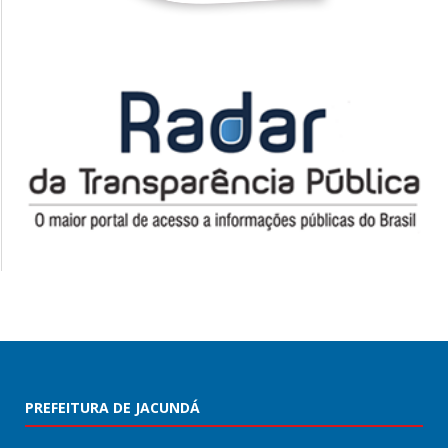
PREFEITURA DE JACUNDÁ