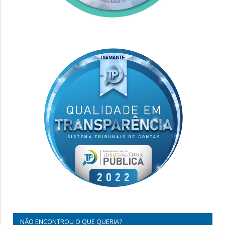
NÃO ENCONTROU O QUE QUERIA?