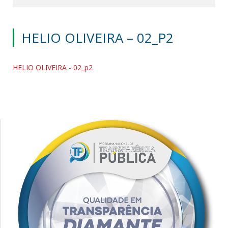
HELIO OLIVEIRA – 02_P2
HELIO OLIVEIRA - 02_p2