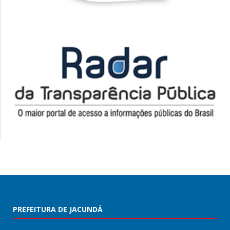
PREFEITURA DE JACUNDÁ