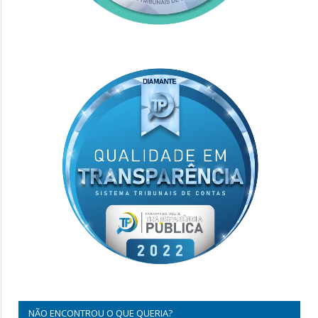
NÃO ENCONTROU O QUE QUERIA?