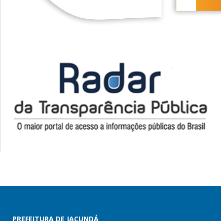
PREFEITURA DE JACUNDÁ