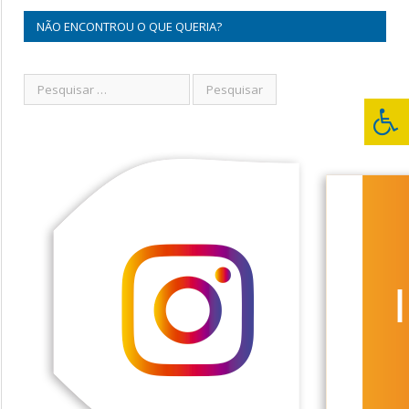
NÃO ENCONTROU O QUE QUERIA?