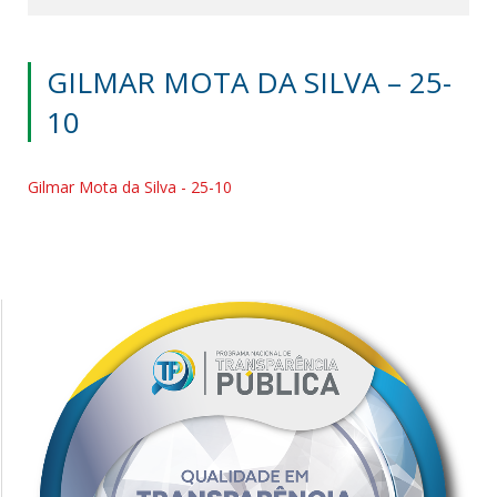
GILMAR MOTA DA SILVA – 25-
10
Gilmar Mota da Silva - 25-10