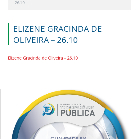
– 26.10
ELIZENE GRACINDA DE
OLIVEIRA – 26.10
Elizene Gracinda de Oliveira - 26.10