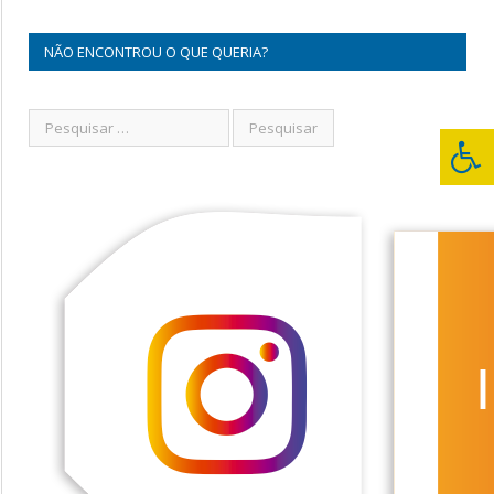
NÃO ENCONTROU O QUE QUERIA?