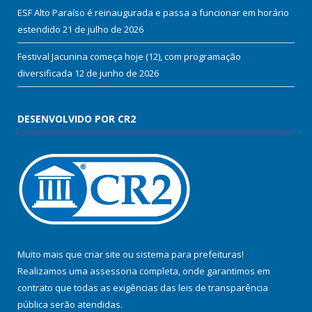
ESF Alto Paraíso é reinaugurada e passa a funcionar em horário
estendido
21 de julho de 2026
Festival Jacunina começa hoje (12), com programação
diversificada
12 de junho de 2026
DESENVOLVIDO POR CR2
Muito mais que
criar site
ou
sistema para prefeituras
!
Realizamos uma
assessoria
completa, onde garantimos em
contrato que todas as exigências das
leis de transparência
pública
serão atendidas.