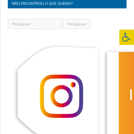
NÃO ENCONTROU O QUE QUERIA?