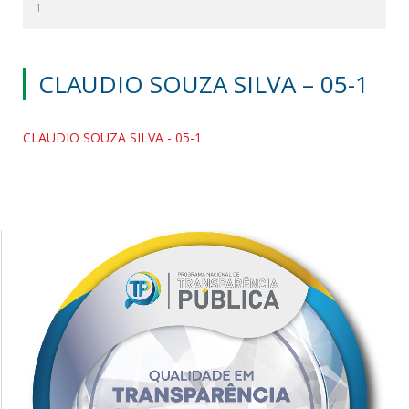
1
CLAUDIO SOUZA SILVA – 05-1
CLAUDIO SOUZA SILVA - 05-1