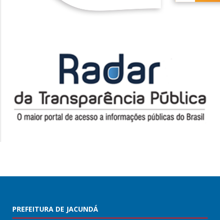
PREFEITURA DE JACUNDÁ