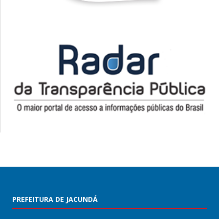
PREFEITURA DE JACUNDÁ