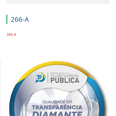
266-A
266-A