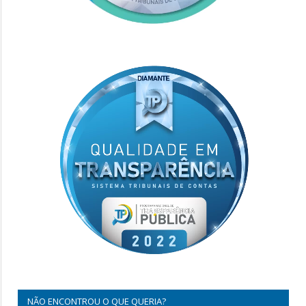
NÃO ENCONTROU O QUE QUERIA?