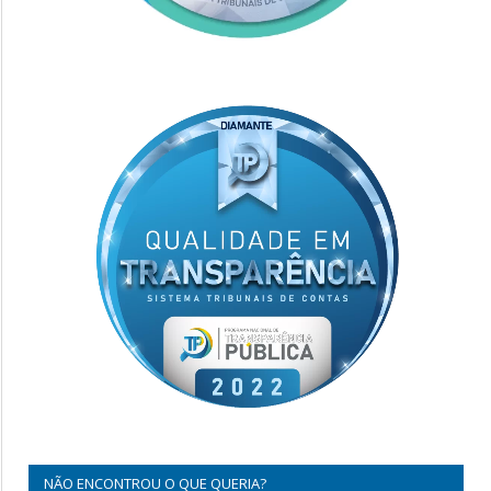
NÃO ENCONTROU O QUE QUERIA?