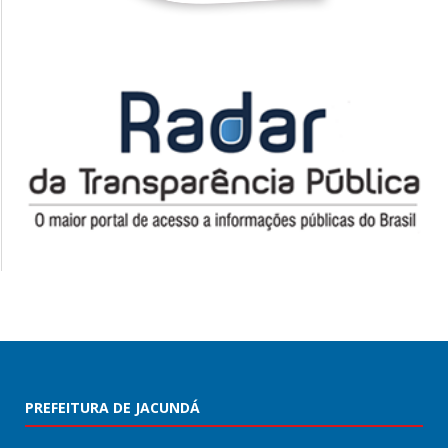
PREFEITURA DE JACUNDÁ