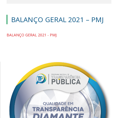
BALANÇO GERAL 2021 – PMJ
BALANÇO GERAL 2021 - PMJ