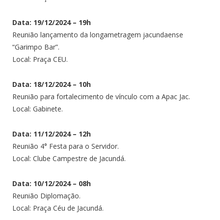
Data: 19/12/2024 – 19h
Reunião lançamento da longametragem jacundaense
“Garimpo Bar”.
Local: Praça CEU.
Data: 18/12/2024 – 10h
Reunião para fortalecimento de vínculo com a Apac Jac.
Local: Gabinete.
Data: 11/12/2024 – 12h
Reunião 4° Festa para o Servidor.
Local: Clube Campestre de Jacundá.
Data: 10/12/2024 – 08h
Reunião Diplomação.
Local: Praça Céu de Jacundá.