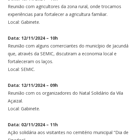
Reunião com agricultores da zona rural, onde trocamos
experiências para fortalecer a agricultura familiar.
Local: Gabinete.
Data: 12/11/2024 – 10h
Reunião com alguns comerciantes do município de Jacundá
que, através da SEMIC, discutiram a economia local e
fortaleceram os laços.
Local: SEMIC.
Data: 12/11/2024 – 09h
Reunião com os organizadores do Natal Solidário da Vila
Açaizal.
Local: Gabinete.
Data: 02/11/2024 – 11h
Ação solidária aos visitantes no cemitério municipal “Dia de