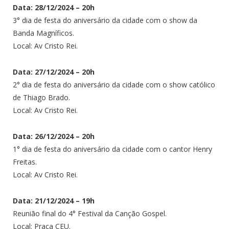
Data: 28/12/2024 – 20h
3° dia de festa do aniversário da cidade com o show da
Banda Magníficos.
Local: Av Cristo Rei.
Data: 27/12/2024 – 20h
2° dia de festa do aniversário da cidade com o show católico
de Thiago Brado.
Local: Av Cristo Rei.
Data: 26/12/2024 – 20h
1° dia de festa do aniversário da cidade com o cantor Henry
Freitas.
Local: Av Cristo Rei.
Data: 21/12/2024 – 19h
Reunião final do 4° Festival da Canção Gospel.
Local: Praça CEU.