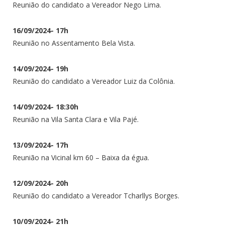
Reunião do candidato a Vereador Nego Lima.
16/09/2024- 17h
Reunião no Assentamento Bela Vista.
14/09/2024- 19h
Reunião do candidato a Vereador Luiz da Colônia.
14/09/2024- 18:30h
Reunião na Vila Santa Clara e Vila Pajé.
13/09/2024- 17h
Reunião na Vicinal km 60 – Baixa da égua.
12/09/2024- 20h
Reunião do candidato a Vereador Tcharllys Borges.
10/09/2024- 21h