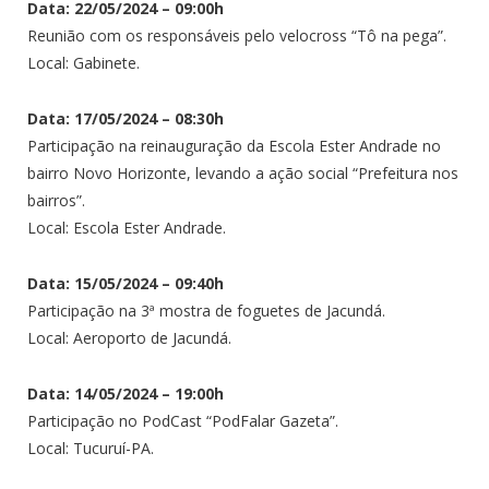
Data: 22/05/2024 – 09:00h
Reunião com os responsáveis pelo velocross “Tô na pega”.
Local: Gabinete.
Data: 17/05/2024 – 08:30h
Participação na reinauguração da Escola Ester Andrade no
bairro Novo Horizonte, levando a ação social “Prefeitura nos
bairros”.
Local: Escola Ester Andrade.
Data: 15/05/2024 – 09:40h
Participação na 3ª mostra de foguetes de Jacundá.
Local: Aeroporto de Jacundá.
Data: 14/05/2024 – 19:00h
Participação no PodCast “PodFalar Gazeta”.
Local: Tucuruí-PA.