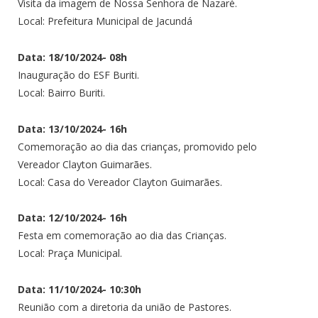
Visita da imagem de Nossa Senhora de Nazaré.
Local: Prefeitura Municipal de Jacundá
Data: 18/10/2024- 08h
Inauguração do ESF Buriti.
Local: Bairro Buriti.
Data: 13/10/2024- 16h
Comemoração ao dia das crianças, promovido pelo
Vereador Clayton Guimarães.
Local: Casa do Vereador Clayton Guimarães.
Data: 12/10/2024- 16h
Festa em comemoração ao dia das Crianças.
Local: Praça Municipal.
Data: 11/10/2024- 10:30h
Reunião com a diretoria da união de Pastores.