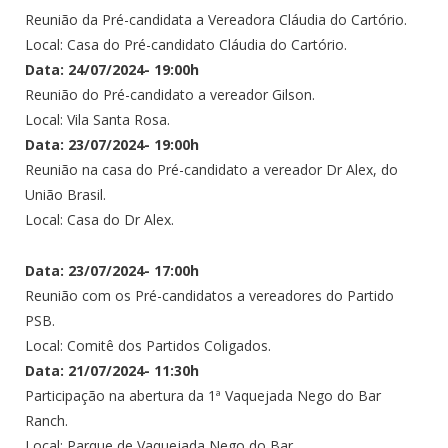
Reunião da Pré-candidata a Vereadora Cláudia do Cartório.
Local: Casa do Pré-candidato Cláudia do Cartório.
Data: 24/07/2024- 19:00h
Reunião do Pré-candidato a vereador Gilson.
Local: Vila Santa Rosa.
Data: 23/07/2024- 19:00h
Reunião na casa do Pré-candidato a vereador Dr Alex, do
União Brasil.
Local: Casa do Dr Alex.
Data: 23/07/2024- 17:00h
Reunião com os Pré-candidatos a vereadores do Partido
PSB.
Local: Comitê dos Partidos Coligados.
Data: 21/07/2024- 11:30h
Participação na abertura da 1ª Vaquejada Nego do Bar
Ranch.
Local: Parque de Vaquejada Nego do Bar.