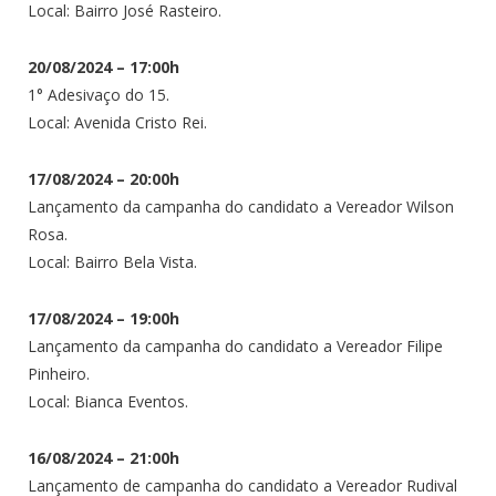
Local: Bairro José Rasteiro.
20/08/2024 – 17:00h
1° Adesivaço do 15.
Local: Avenida Cristo Rei.
17/08/2024 – 20:00h
Lançamento da campanha do candidato a Vereador Wilson
Rosa.
Local: Bairro Bela Vista.
17/08/2024 – 19:00h
Lançamento da campanha do candidato a Vereador Filipe
Pinheiro.
Local: Bianca Eventos.
16/08/2024 – 21:00h
Lançamento de campanha do candidato a Vereador Rudival