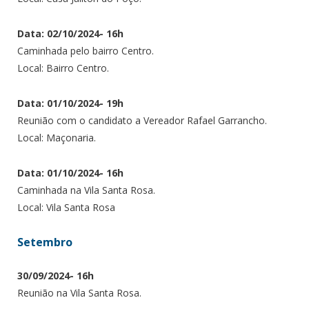
Data: 02/10/2024- 16h
Caminhada pelo bairro Centro.
Local: Bairro Centro.
Data: 01/10/2024- 19h
Reunião com o candidato a Vereador Rafael Garrancho.
Local: Maçonaria.
Data: 01/10/2024- 16h
Caminhada na Vila Santa Rosa.
Local: Vila Santa Rosa
Setembro
30/09/2024- 16h
Reunião na Vila Santa Rosa.