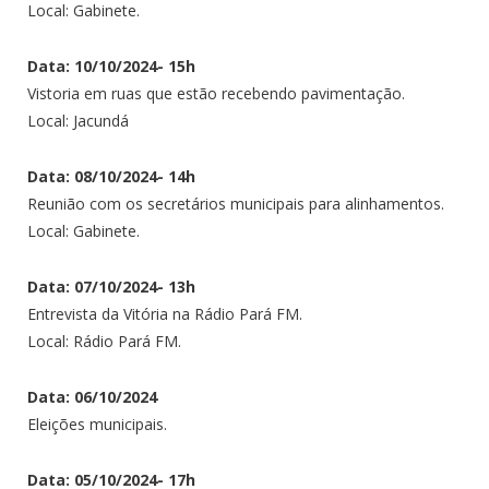
Local: Gabinete.
Data: 10/10/2024- 15h
Vistoria em ruas que estão recebendo pavimentação.
Local: Jacundá
Data: 08/10/2024- 14h
Reunião com os secretários municipais para alinhamentos.
Local: Gabinete.
Data: 07/10/2024- 13h
Entrevista da Vitória na Rádio Pará FM.
Local: Rádio Pará FM.
Data: 06/10/2024
Eleições municipais.
Data: 05/10/2024- 17h