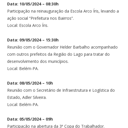
Data: 10/05/2024 – 08:30h
Participação na reinauguração da Escola Arco Íris, levando a
ação social “Prefeitura nos Bairros”.
Local: Escola Arco Íris.
Data: 09/05/2024 – 15:30h
Reunião com o Governador Helder Barbalho acompanhado
com outros prefeitos da Região do Lago para tratar do
desenvolvimento dos municípios.
Local: Belém-PA.
Data: 08/05/2024 – 10h
Reunião com o Secretário de Infraestrutura e Logística do
Estado, Adler Silveira.
Local: Belém-PA.
Data: 05/05/2024 – 09h
Participação na abertura da 3ª Copa do Trabalhador.