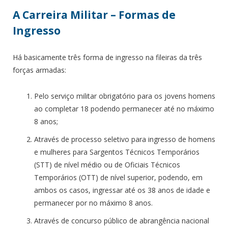
A Carreira Militar – Formas de
Ingresso
Há basicamente três forma de ingresso na fileiras da três
forças armadas:
Pelo serviço militar obrigatório para os jovens homens
ao completar 18 podendo permanecer até no máximo
8 anos;
Através de processo seletivo para ingresso de homens
e mulheres para Sargentos Técnicos Temporários
(STT) de nível médio ou de Oficiais Técnicos
Temporários (OTT) de nível superior, podendo, em
ambos os casos, ingressar até os 38 anos de idade e
permanecer por no máximo 8 anos.
Através de concurso público de abrangência nacional