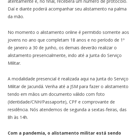
atentamente e, no final, receberá um número de protocolo.
Daí e diante poderá acompanhar seu alistamento na palma
da mão.
No momento o alistamento online é permitido somente aos
jovens no ano que completam 18 anos e no período de 1º
de janeiro a 30 de junho, os demais deverão realizar o
alistamento presencialmente, indo até a Junta do Serviço
Militar.
A modalidade presencial é realizada aqui na Junta do Serviço
Militar de Jacundá. Venha até a JSM para fazer o alistamento
tendo em mãos um documento válido com foto
(Identidade/CNH/Passaporte), CPF e comprovante de
residência. Nós atendemos de segunda a sextas-feiras, das
8h às 14h.
Com a pandemia, o alistamento militar está sendo