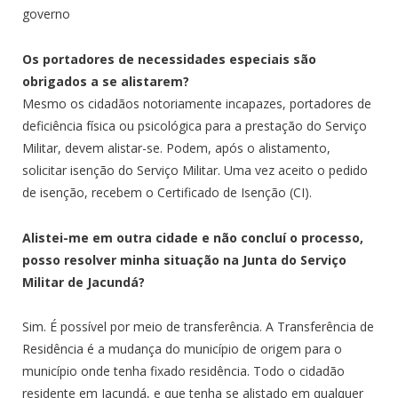
governo
Os portadores de necessidades especiais são
obrigados a se alistarem?
Mesmo os cidadãos notoriamente incapazes, portadores de
deficiência física ou psicológica para a prestação do Serviço
Militar, devem alistar-se. Podem, após o alistamento,
solicitar isenção do Serviço Militar. Uma vez aceito o pedido
de isenção, recebem o Certificado de Isenção (CI).
Alistei-me em outra cidade e não concluí o processo,
posso resolver minha situação na Junta do Serviço
Militar de Jacundá?
Sim. É possível por meio de transferência. A Transferência de
Residência é a mudança do município de origem para o
município onde tenha fixado residência. Todo o cidadão
residente em Jacundá, e que tenha se alistado em qualquer