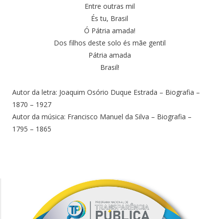
Entre outras mil
És tu, Brasil
Ó Pátria amada!
Dos filhos deste solo és mãe gentil
Pátria amada
Brasil!
Autor da letra: Joaquim Osório Duque Estrada – Biografia –
1870 – 1927
Autor da música: Francisco Manuel da Silva – Biografia –
1795 – 1865