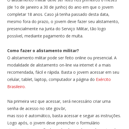
(de 1o de janeiro a 30 de junho) do ano em que o jovem
completar 18 anos. Caso já tenha passado desta data,
mesmo fora do prazo, o jovem deve fazer seu alistamento,
presencialmente na Junta do Serviço Militar, tão logo
possível, mediante pagamento de multa.
Como fazer o alistamento militar?
O alistamento militar pode ser feito online ou presencial. A
modalidade de alistamento on-line via internet é a mais
recomendada, fácil e rápida. Basta o jovem acessar em seu
celular, tablet, laptop, computador a página do
Exército
Brasileiro.
Na primeira vez que acessar, será necessário criar uma
senha de acesso no site gov.br,
mas isso é automático, basta acessar e seguir as instruções.
Logo após, o jovem deve preencher o formulário