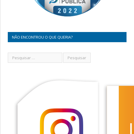
NÃO ENCONTROU O QUE QUERIA?