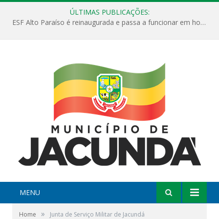
ÚLTIMAS PUBLICAÇÕES:
ESF Alto Paraíso é reinaugurada e passa a funcionar em horário estendido
MENU
»
Home
Junta de Serviço Militar de Jacundá