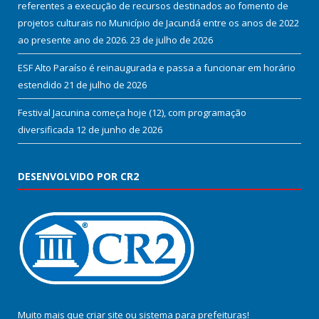
referentes a execução de recursos destinados ao fomento de
projetos culturais no Município de Jacundá entre os anos de 2022
ao presente ano de 2026.
23 de julho de 2026
ESF Alto Paraíso é reinaugurada e passa a funcionar em horário
estendido
21 de julho de 2026
Festival Jacunina começa hoje (12), com programação
diversificada
12 de junho de 2026
DESENVOLVIDO POR CR2
Muito mais que
criar site
ou
sistema para prefeituras
!