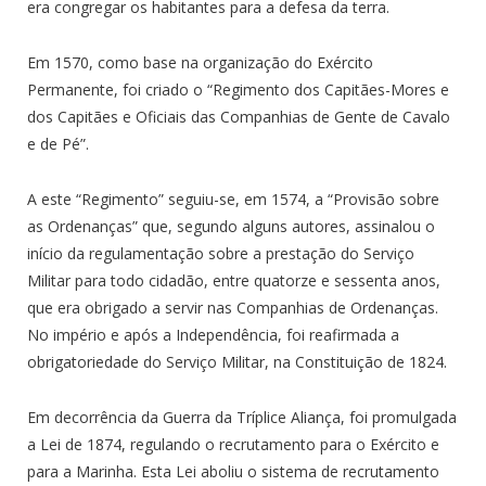
era congregar os habitantes para a defesa da terra.
Em 1570, como base na organização do Exército
Permanente, foi criado o “Regimento dos Capitães-Mores e
dos Capitães e Oficiais das Companhias de Gente de Cavalo
e de Pé”.
A este “Regimento” seguiu-se, em 1574, a “Provisão sobre
as Ordenanças” que, segundo alguns autores, assinalou o
início da regulamentação sobre a prestação do Serviço
Militar para todo cidadão, entre quatorze e sessenta anos,
que era obrigado a servir nas Companhias de Ordenanças.
No império e após a Independência, foi reafirmada a
obrigatoriedade do Serviço Militar, na Constituição de 1824.
Em decorrência da Guerra da Tríplice Aliança, foi promulgada
a Lei de 1874, regulando o recrutamento para o Exército e
para a Marinha. Esta Lei aboliu o sistema de recrutamento