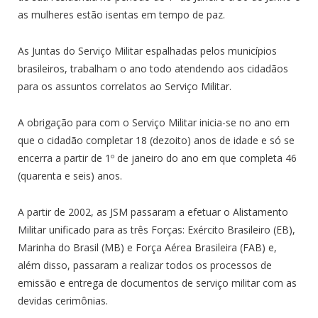
as mulheres estão isentas em tempo de paz.
As Juntas do Serviço Militar espalhadas pelos municípios
brasileiros, trabalham o ano todo atendendo aos cidadãos
para os assuntos correlatos ao Serviço Militar.
A obrigação para com o Serviço Militar inicia-se no ano em
que o cidadão completar 18 (dezoito) anos de idade e só se
encerra a partir de 1º de janeiro do ano em que completa 46
(quarenta e seis) anos.
A partir de 2002, as JSM passaram a efetuar o Alistamento
Militar unificado para as três Forças: Exército Brasileiro (EB),
Marinha do Brasil (MB) e Força Aérea Brasileira (FAB) e,
além disso, passaram a realizar todos os processos de
emissão e entrega de documentos de serviço militar com as
devidas cerimônias.