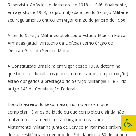
Reservista. Após leis e decretos, de 1918 a 1946, finalmente,
em agosto de 1964, foi promulgada a Lei do Serviço Militar e
seu regulamento entrou em vigor em 20 de janeiro de 1966.
A Lei do Serviço Militar estabeleceu o Estado-Maior a Forças
Armadas (atual Ministério da Defesa) como órgão de
Direção Geral do Serviço Militar.
A Constituição Brasileira em vigor desde 1988, determina
que todos os brasileiros (natos, naturalizados, ou por opção)
estão obrigados à prestação do Serviço Militar (§§ 1º e 2º do
artigo 143 da Constituição Federal);
Todo brasileiro do sexo masculino, no ano em que
completar 18 anos de idade ou que completou e ainda não
realizou o alistamento, está obrigado a realizar o
Alistamento Militar na Junta de Serviço Militar mais próxima
de sua residência no período de 1º de Janeiro a 30 de Junho e