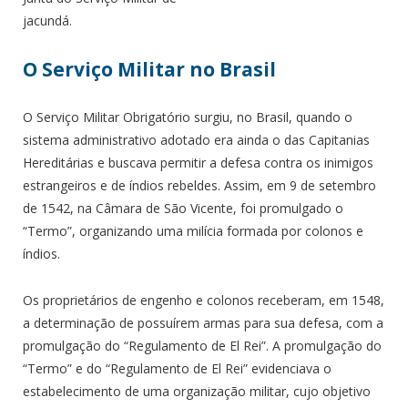
jacundá.
O Serviço Militar no Brasil
O Serviço Militar Obrigatório surgiu, no Brasil, quando o
sistema administrativo adotado era ainda o das Capitanias
Hereditárias e buscava permitir a defesa contra os inimigos
estrangeiros e de índios rebeldes. Assim, em 9 de setembro
de 1542, na Câmara de São Vicente, foi promulgado o
“Termo”, organizando uma milícia formada por colonos e
índios.
Os proprietários de engenho e colonos receberam, em 1548,
a determinação de possuírem armas para sua defesa, com a
promulgação do “Regulamento de El Rei”. A promulgação do
“Termo” e do “Regulamento de El Rei” evidenciava o
estabelecimento de uma organização militar, cujo objetivo