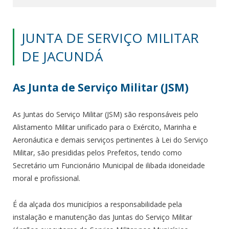
JUNTA DE SERVIÇO MILITAR
DE JACUNDÁ
As Junta de Serviço Militar (JSM)
As Juntas do Serviço Militar (JSM) são responsáveis pelo
Alistamento Militar unificado para o Exército, Marinha e
Aeronáutica e demais serviços pertinentes à Lei do Serviço
Militar, são presididas pelos Prefeitos, tendo como
Secretário um Funcionário Municipal de ilibada idoneidade
moral e profissional.
É da alçada dos municípios a responsabilidade pela
instalação e manutenção das Juntas do Serviço Militar