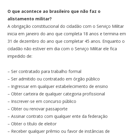
O que acontece ao brasileiro que não faz o
alistamento militar?
A obrigação constitucional do cidadão com o Serviço Militar
inicia em janeiro do ano que completa 18 anos e termina em
31 de dezembro do ano que completar 45 anos. Enquanto o
cidadão não estiver em dia com o Serviço Militar ele fica
impedido de:
– Ser contratado para trabalho formal
– Ser admitido ou contratado em órgão público
– Ingressar em qualquer estabelecimento de ensino
– Obter carteira de qualquer categoria profissional
– Inscrever-se em concurso público
– Obter ou renovar passaporte
– Assinar contrato com qualquer ente da federação
– Obter o título de eleitor
– Receber qualquer prêmio ou favor de instâncias de