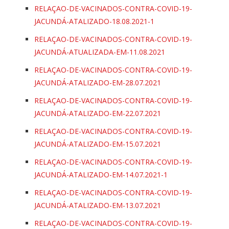
RELAÇAO-DE-VACINADOS-CONTRA-COVID-19-
JACUNDÁ-ATALIZADO-18.08.2021-1
RELAÇAO-DE-VACINADOS-CONTRA-COVID-19-
JACUNDÁ-ATUALIZADA-EM-11.08.2021
RELAÇAO-DE-VACINADOS-CONTRA-COVID-19-
JACUNDÁ-ATALIZADO-EM-28.07.2021
RELAÇAO-DE-VACINADOS-CONTRA-COVID-19-
JACUNDÁ-ATALIZADO-EM-22.07.2021
RELAÇAO-DE-VACINADOS-CONTRA-COVID-19-
JACUNDÁ-ATALIZADO-EM-15.07.2021
RELAÇAO-DE-VACINADOS-CONTRA-COVID-19-
JACUNDÁ-ATALIZADO-EM-14.07.2021-1
RELAÇAO-DE-VACINADOS-CONTRA-COVID-19-
JACUNDÁ-ATALIZADO-EM-13.07.2021
RELAÇAO-DE-VACINADOS-CONTRA-COVID-19-