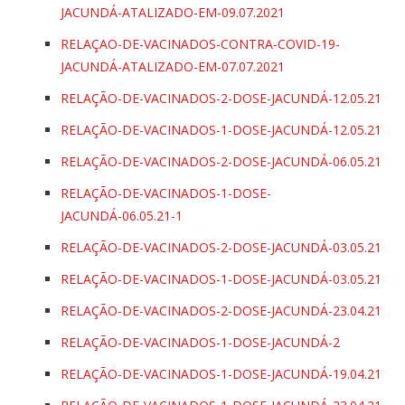
JACUNDÁ-ATALIZADO-EM-09.07.2021
RELAÇAO-DE-VACINADOS-CONTRA-COVID-19-
JACUNDÁ-ATALIZADO-EM-07.07.2021
RELAÇÃO-DE-VACINADOS-2-DOSE-JACUNDÁ-12.05.21
RELAÇÃO-DE-VACINADOS-1-DOSE-JACUNDÁ-12.05.21
RELAÇÃO-DE-VACINADOS-2-DOSE-JACUNDÁ-06.05.21
RELAÇÃO-DE-VACINADOS-1-DOSE-
JACUNDÁ-06.05.21-1
RELAÇÃO-DE-VACINADOS-2-DOSE-JACUNDÁ-03.05.21
RELAÇÃO-DE-VACINADOS-1-DOSE-JACUNDÁ-03.05.21
RELAÇÃO-DE-VACINADOS-2-DOSE-JACUNDÁ-23.04.21
RELAÇÃO-DE-VACINADOS-1-DOSE-JACUNDÁ-2
RELAÇÃO-DE-VACINADOS-1-DOSE-JACUNDÁ-19.04.21