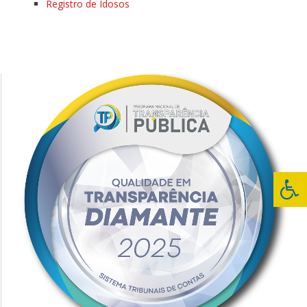
Registro de Idosos