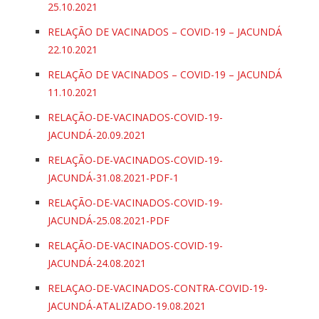
25.10.2021
RELAÇÃO DE VACINADOS – COVID-19 – JACUNDÁ
22.10.2021
RELAÇÃO DE VACINADOS – COVID-19 – JACUNDÁ
11.10.2021
RELAÇÃO-DE-VACINADOS-COVID-19-
JACUNDÁ-20.09.2021
RELAÇÃO-DE-VACINADOS-COVID-19-
JACUNDÁ-31.08.2021-PDF-1
RELAÇÃO-DE-VACINADOS-COVID-19-
JACUNDÁ-25.08.2021-PDF
RELAÇÃO-DE-VACINADOS-COVID-19-
JACUNDÁ-24.08.2021
RELAÇAO-DE-VACINADOS-CONTRA-COVID-19-
JACUNDÁ-ATALIZADO-19.08.2021