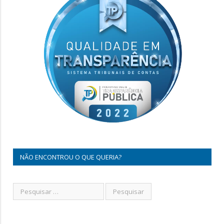
NÃO ENCONTROU O QUE QUERIA?