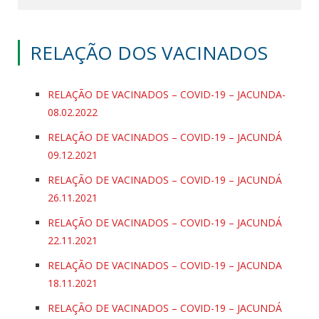
RELAÇÃO DOS VACINADOS
RELAÇÃO DE VACINADOS – COVID-19 – JACUNDA-
08.02.2022
RELAÇÃO DE VACINADOS – COVID-19 – JACUNDÁ
09.12.2021
RELAÇÃO DE VACINADOS – COVID-19 – JACUNDÁ
26.11.2021
RELAÇÃO DE VACINADOS – COVID-19 – JACUNDÁ
22.11.2021
RELAÇÃO DE VACINADOS – COVID-19 – JACUNDA
18.11.2021
RELAÇÃO DE VACINADOS – COVID-19 – JACUNDÁ