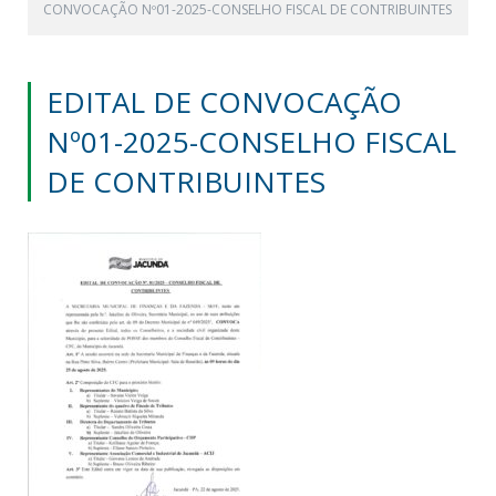
CONVOCAÇÃO Nº01-2025-CONSELHO FISCAL DE CONTRIBUINTES
EDITAL DE CONVOCAÇÃO
Nº01-2025-CONSELHO FISCAL
DE CONTRIBUINTES