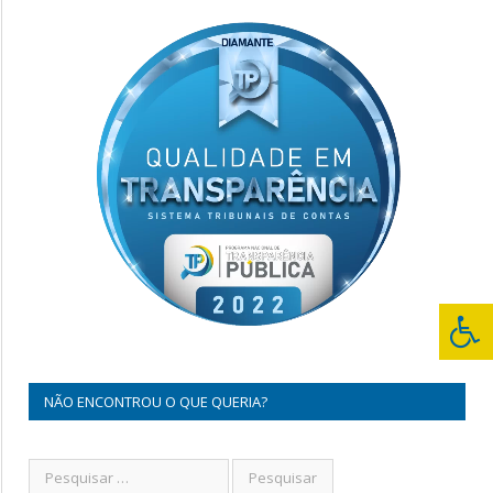
NÃO ENCONTROU O QUE QUERIA?