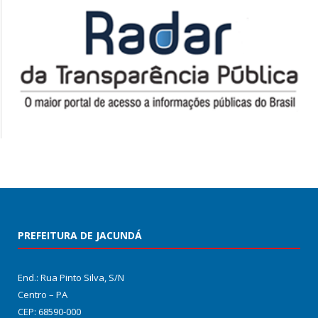
PREFEITURA DE JACUNDÁ
End.: Rua Pinto Silva, S/N
Centro – PA
CEP: 68590-000