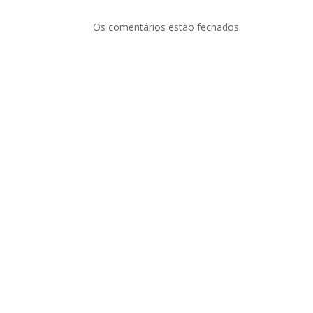
Os comentários estão fechados.