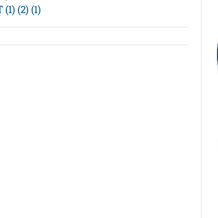
 (2) (1)