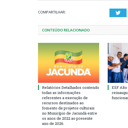
COMPARTILHAR:
Twi
CONTEÚDO RELACIONADO
Relatórios Detalhados contendo
ESF Alto
todas as informações
reinaugu
referentes a execução de
funciona
recursos destinados ao
fomento de projetos culturais
no Município de Jacundá entre
os anos de 2022 ao presente
ano de 2026.