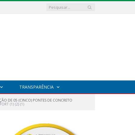
TRANSPARÊNCIA
ÇÃO DE 05 (CINCO) PONTES DE CONCRETO
T (1) (2) (1)