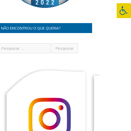
NÃO ENCONTROU O QUE QUERIA?